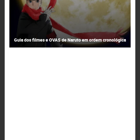
Guia dos filmes e OVAS de Naruto em ordem cronológica