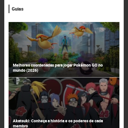
Guias
Melhores coordenadas para jogar Pokémon GO no
mundo (2026)
Akatsuki: Conheça a história e os poderes de cada
membro