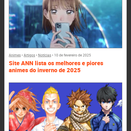
Animes
•
Artigos
•
Notícias
•
10 de fevereiro de 2025
Site ANN lista os melhores e piores
animes do inverno de 2025