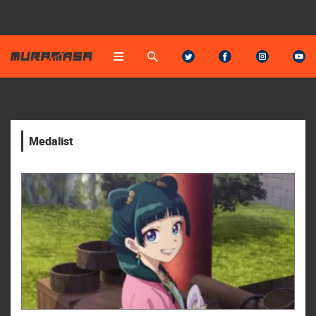
Medalist