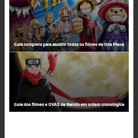
Guia completo para assistir todos os filmes de One Piece
Guia dos filmes e OVAS de Naruto em ordem cronológica