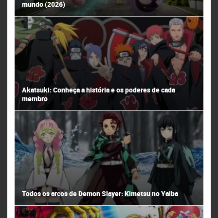
mundo (2026)
Akatsuki: Conheça a história e os poderes de cada
membro
Todos os arcos de Demon Slayer: Kimetsu no Yaiba