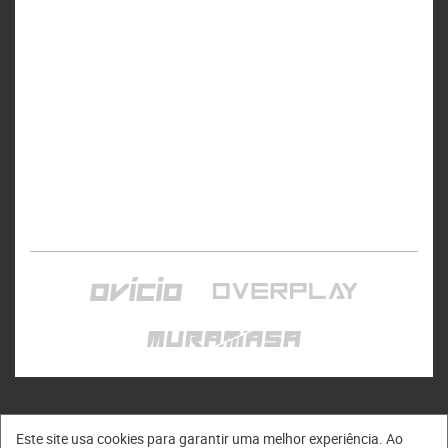
Este site usa cookies para garantir uma melhor experiência. Ao