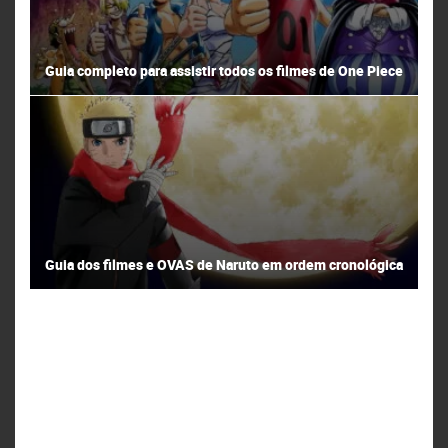
Guia completo para assistir todos os filmes de One Piece
Guia dos filmes e OVAS de Naruto em ordem cronológica