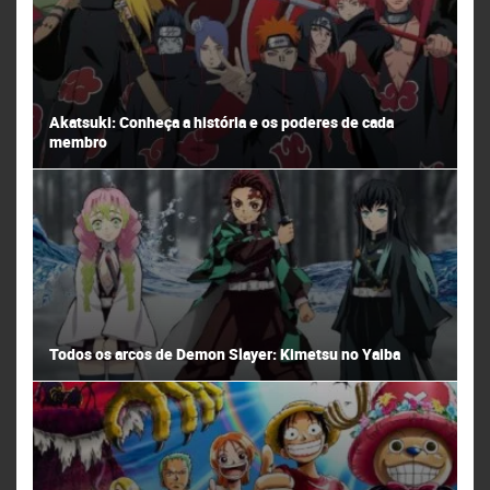
Akatsuki: Conheça a história e os poderes de cada
membro
Todos os arcos de Demon Slayer: Kimetsu no Yaiba