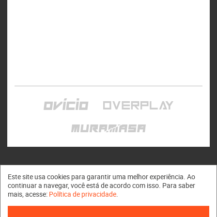
Este site usa cookies para garantir uma melhor experiência. Ao
continuar a navegar, você está de acordo com isso. Para saber
mais, acesse:
Política de privacidade
.
Muramasa © 2011 - 2026