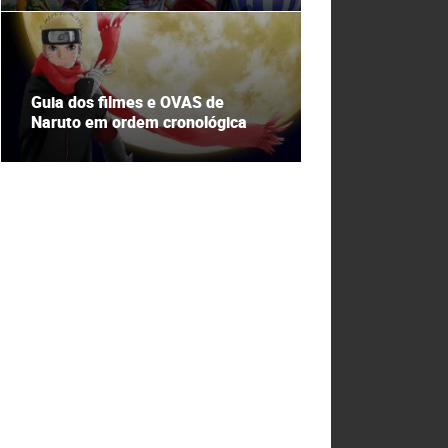
Guia dos filmes e OVAS de
Naruto em ordem cronológica