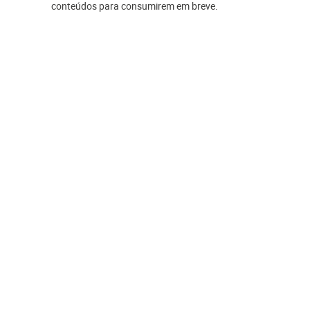
conteúdos para consumirem em breve.