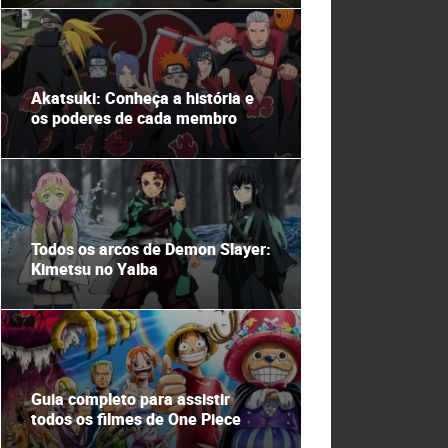
Akatsuki: Conheça a história e
os poderes de cada membro
Todos os arcos de Demon Slayer:
Kimetsu no Yaiba
Guia completo para assistir
todos os filmes de One Piece