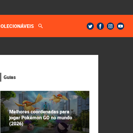
COLECIONÁVEIS
Guias
Melhores coordenadas para
jogar Pokémon GO no mundo
(2026)