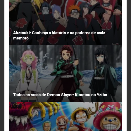
Akatsuki: Conheça a história e os poderes de cada
membro
Todos os arcos de Demon Slayer: Kimetsu no Yaiba