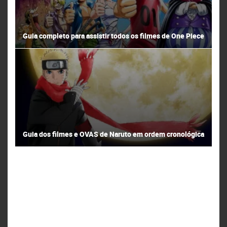
Guia completo para assistir todos os filmes de One Piece
Guia dos filmes e OVAS de Naruto em ordem cronológica