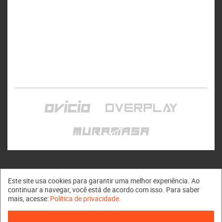
Este site usa cookies para garantir uma melhor experiência. Ao
continuar a navegar, você está de acordo com isso. Para saber
mais, acesse:
Política de privacidade
.
Muramasa © 2011 - 2026