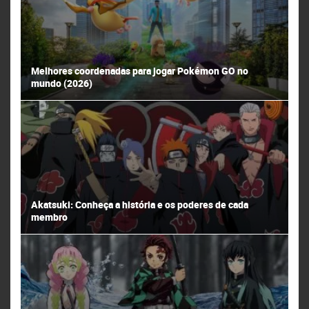
Melhores coordenadas para jogar Pokémon GO no
mundo (2026)
Akatsuki: Conheça a história e os poderes de cada
membro