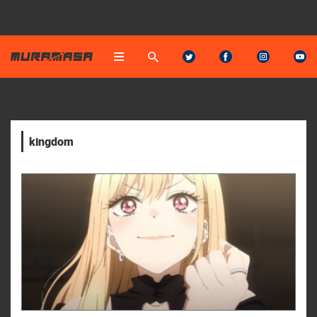
kingdom