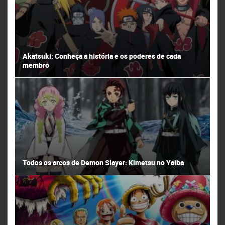
Akatsuki: Conheça a história e os poderes de cada
membro
Todos os arcos de Demon Slayer: Kimetsu no Yaiba