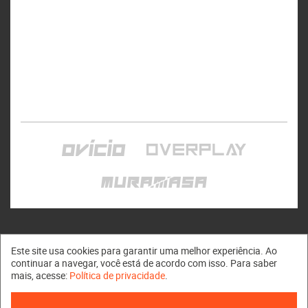
Este site usa cookies para garantir uma melhor experiência. Ao
continuar a navegar, você está de acordo com isso. Para saber
mais, acesse:
Política de privacidade
.
Muramasa © 2011 - 2026