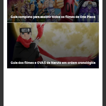
Guia completo para assistir todos os filmes de One Piece
Guia dos filmes e OVAS de Naruto em ordem cronológica