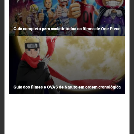
Guia completo para assistir todos os filmes de One Piece
Guia dos filmes e OVAS de Naruto em ordem cronológica