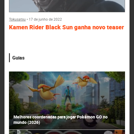
Tokusatsu
•
17 de junho de 2022
Kamen Rider Black Sun ganha novo teaser
Guias
Melhores coordenadas para jogar Pokémon GO no
mundo (2026)