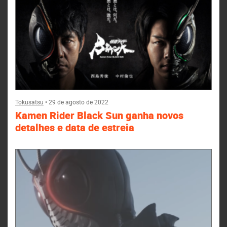
Tokusatsu
•
29 de agosto de 2022
Kamen Rider Black Sun ganha novos
detalhes e data de estreia