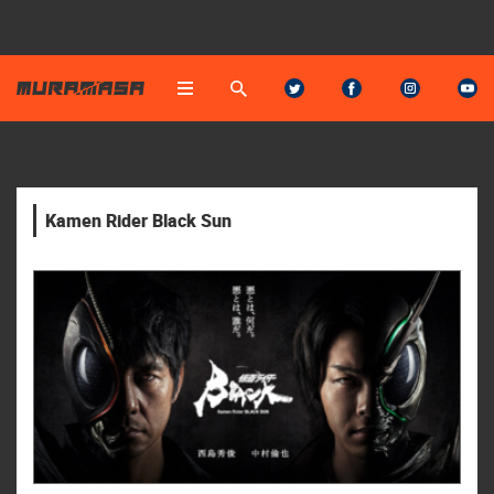
Kamen Rider Black Sun