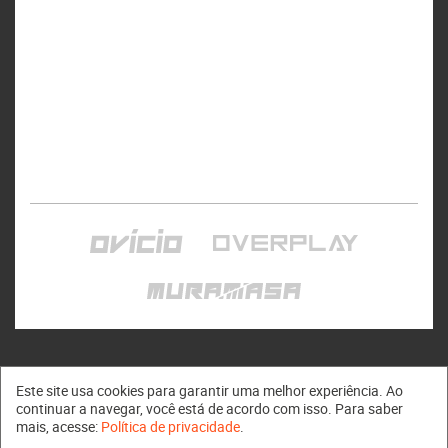
Este site usa cookies para garantir uma melhor experiência. Ao
continuar a navegar, você está de acordo com isso. Para saber
mais, acesse:
Política de privacidade
.
Muramasa © 2011 - 2026