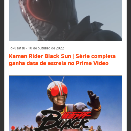
Tokusatsu
•
10 de outubro de 2022
Kamen Rider Black Sun | Série completa
ganha data de estreia no Prime Video