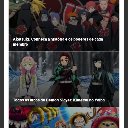
Akatsuki: Conheça a história e os poderes de cada
membro
Todos os arcos de Demon Slayer: Kimetsu no Yaiba