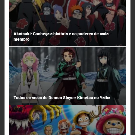
Akatsuki: Conheça a história e os poderes de cada
membro
Todos os arcos de Demon Slayer: Kimetsu no Yaiba