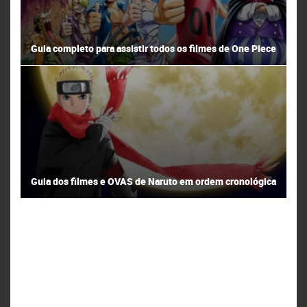
Guia completo para assistir todos os filmes de One Piece
Guia dos filmes e OVAS de Naruto em ordem cronológica