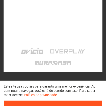
Este site usa cookies para garantir uma melhor experiência. Ao
continuar a navegar, você está de acordo com isso. Para saber
mais, acesse:
Política de privacidade
.
Muramasa © 2011 - 2026