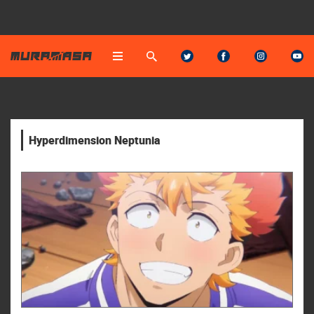
Hyperdimension Neptunia