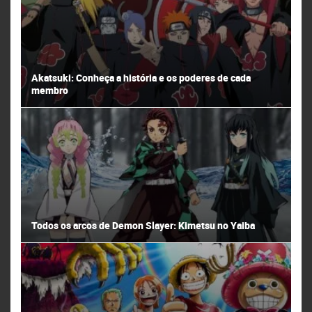
Akatsuki: Conheça a história e os poderes de cada
membro
Todos os arcos de Demon Slayer: Kimetsu no Yaiba