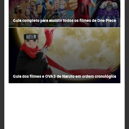
Guia completo para assistir todos os filmes de One Piece
Guia dos filmes e OVAS de Naruto em ordem cronológica