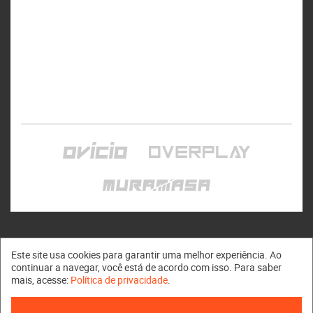
Este site usa cookies para garantir uma melhor experiência. Ao
continuar a navegar, você está de acordo com isso. Para saber
mais, acesse:
Política de privacidade
.
Muramasa © 2011 - 2026