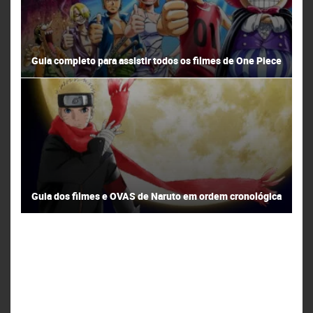
Guia completo para assistir todos os filmes de One Piece
Guia dos filmes e OVAS de Naruto em ordem cronológica