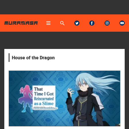
House of the Dragon