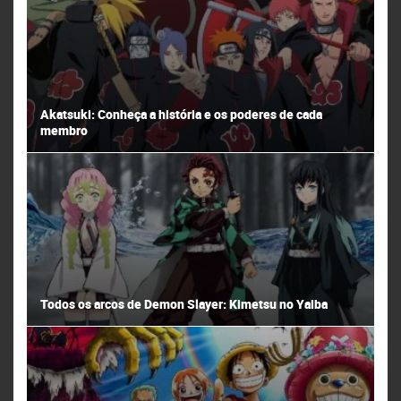
Akatsuki: Conheça a história e os poderes de cada
membro
Todos os arcos de Demon Slayer: Kimetsu no Yaiba