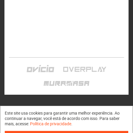
Este site usa cookies para garantir uma melhor experiência. Ao
continuar a navegar, você está de acordo com isso. Para saber
mais, acesse:
Política de privacidade
.
Muramasa © 2011 - 2026