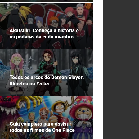
Akatsuki: Conheça a história e
os poderes de cada membro
Todos os arcos de Demon Slayer:
Kimetsu no Yaiba
Guia completo para assistir
todos os filmes de One Piece