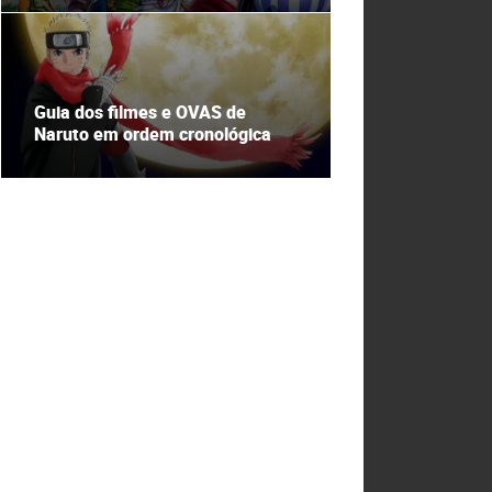
Guia dos filmes e OVAS de
Naruto em ordem cronológica