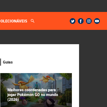
COLECIONÁVEIS
Guias
Melhores coordenadas para
jogar Pokémon GO no mundo
(2026)