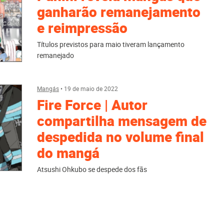
ganharão remanejamento
e reimpressão
Títulos previstos para maio tiveram lançamento
remanejado
Mangás
•
19 de maio de 2022
Fire Force | Autor
compartilha mensagem de
despedida no volume final
do mangá
Atsushi Ohkubo se despede dos fãs