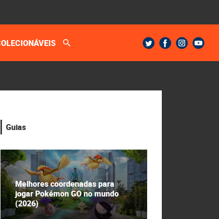
COLECIONÁVEIS
Guias
Melhores coordenadas para
jogar Pokémon GO no mundo
(2026)