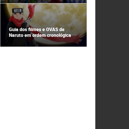
Guia dos filmes e OVAS de
Naruto em ordem cronológica