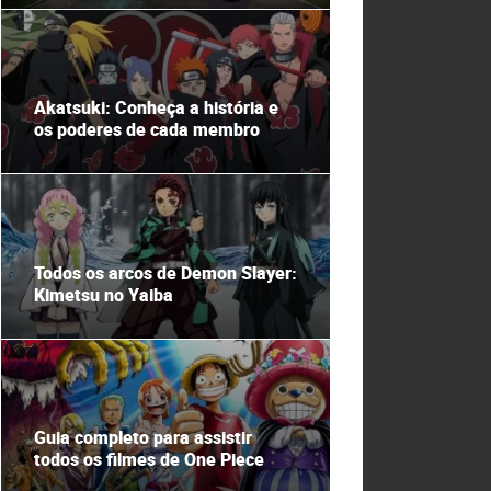
Akatsuki: Conheça a história e
os poderes de cada membro
Todos os arcos de Demon Slayer:
Kimetsu no Yaiba
Guia completo para assistir
todos os filmes de One Piece