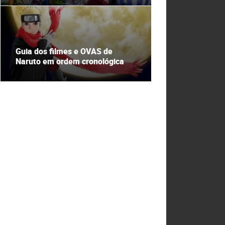
Guia dos filmes e OVAS de
Naruto em ordem cronológica