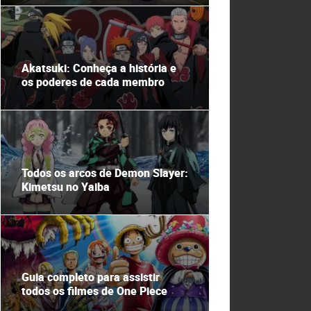
Akatsuki: Conheça a história e
os poderes de cada membro
Todos os arcos de Demon Slayer:
Kimetsu no Yaiba
Guia completo para assistir
todos os filmes de One Piece