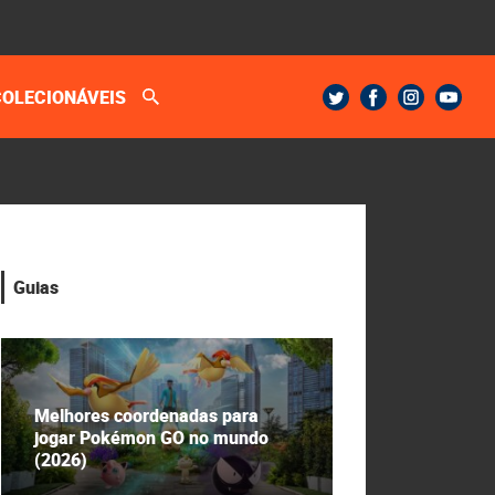
COLECIONÁVEIS
Guias
Melhores coordenadas para
jogar Pokémon GO no mundo
(2026)