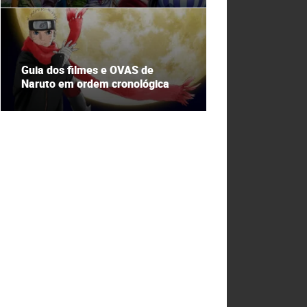
Guia dos filmes e OVAS de
Naruto em ordem cronológica