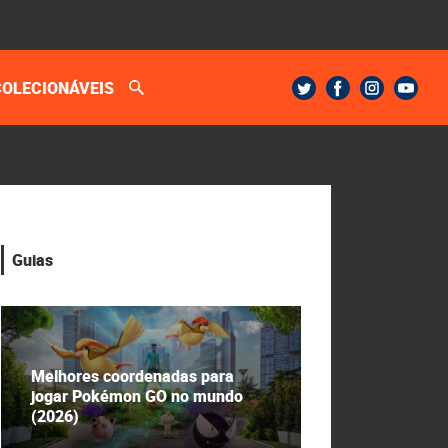
COLECIONÁVEIS
Guias
Melhores coordenadas para
jogar Pokémon GO no mundo
(2026)