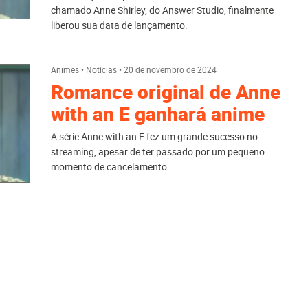
chamado Anne Shirley, do Answer Studio, finalmente
liberou sua data de lançamento.
Animes
•
Notícias
•
20 de novembro de 2024
Romance original de Anne
with an E ganhará anime
A série Anne with an E fez um grande sucesso no
streaming, apesar de ter passado por um pequeno
momento de cancelamento.