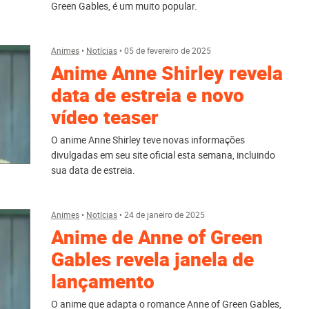
Green Gables, é um muito popular.
Animes
•
Notícias
•
05 de fevereiro de 2025
Anime Anne Shirley revela
data de estreia e novo
vídeo teaser
O anime Anne Shirley teve novas informações
divulgadas em seu site oficial esta semana, incluindo
sua data de estreia.
Animes
•
Notícias
•
24 de janeiro de 2025
Anime de Anne of Green
Gables revela janela de
lançamento
O anime que adapta o romance Anne of Green Gables,