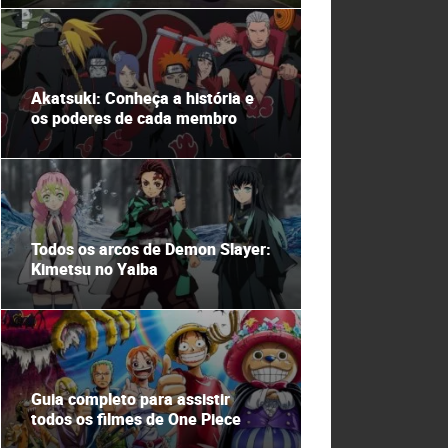
Akatsuki: Conheça a história e
os poderes de cada membro
Todos os arcos de Demon Slayer:
Kimetsu no Yaiba
Guia completo para assistir
todos os filmes de One Piece