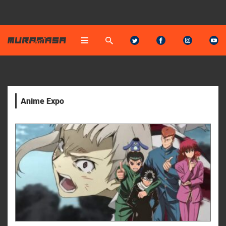
Anime Expo