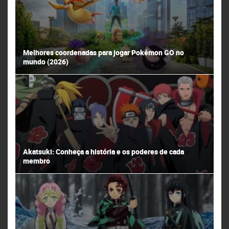
Melhores coordenadas para jogar Pokémon GO no
mundo (2026)
Akatsuki: Conheça a história e os poderes de cada
membro