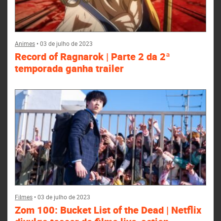
Animes
•
03 de julho de 2023
Record of Ragnarok | Parte 2 da 2ª
temporada ganha trailer
Filmes
•
03 de julho de 2023
Zom 100: Bucket List of the Dead | Netflix