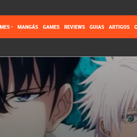
IMES
MANGÁS
GAMES
REVIEWS
GUIAS
ARTIGOS