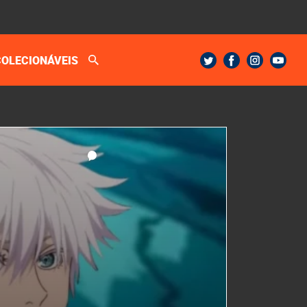
COLECIONÁVEIS