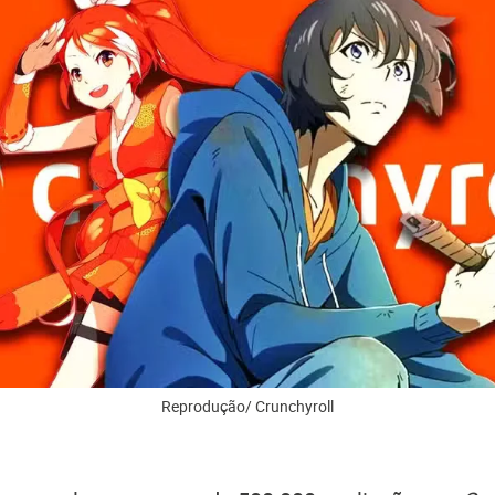
Reprodução/ Crunchyroll