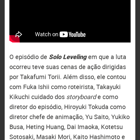
O episódio de
Solo Leveling
em que a luta
ocorreu teve suas cenas de ação dirigidas
por Takafumi Torii. Além disso, ele contou
com Fuka Ishii como roteirista, Takayuki
Kikuchi cuidado dos
storyboard
e como
diretor do episódio, Hiroyuki Tokuda como
diretor chefe de animação, Yu Saito, Yukiko
Busa, Heting Huang, Dai Imaoka, Kotetsu
Sotosaki, Masaki Mori, Kaito Hashimoto e