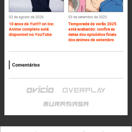
03 de agosto de 2026
03 de setembro de 2025
10 anos de Yuri!!! on Ice:
Temporada de verão 2025
Anime completo está
está acabando: confira as
disponível no YouTube
datas dos episódios finais
dos animes de setembro
Comentários