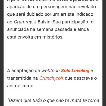
aparição de um personagem não revelado
que será dublado por um artista indicado
ao
Grammy
, J Balvin. Sua participação foi
anunciada na semana passada e ainda
está envolta em mistérios.
A adaptação da
webtoon
Solo Leveling
é
transmitida na
Crunchyroll
, que descreve o
anime como:
"Dizem que tudo o que não te mata te torna