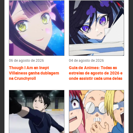
06 de agosto de 2026
04 de agosto de 2026
Though I Am an Inept
Guia de Animes: Todas as
Villainess ganha dublagem
estreias de agosto de 2026 e
na Crunchyroll
onde assistir cada uma delas