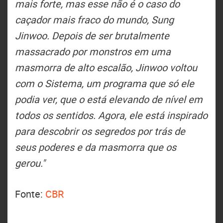
mais forte, mas esse não é o caso do
caçador mais fraco do mundo, Sung
Jinwoo. Depois de ser brutalmente
massacrado por monstros em uma
masmorra de alto escalão, Jinwoo voltou
com o Sistema, um programa que só ele
podia ver, que o está elevando de nível em
todos os sentidos. Agora, ele está inspirado
para descobrir os segredos por trás de
seus poderes e da masmorra que os
gerou."
Fonte:
CBR