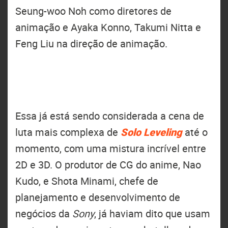
Seung-woo Noh como diretores de
animação e Ayaka Konno, Takumi Nitta e
Feng Liu na direção de animação.
Essa já está sendo considerada a cena de
luta mais complexa de
Solo Leveling
até o
momento, com uma mistura incrível entre
2D e 3D. O produtor de CG do anime, Nao
Kudo, e Shota Minami, chefe de
planejamento e desenvolvimento de
negócios da
Sony
, já haviam dito que usam