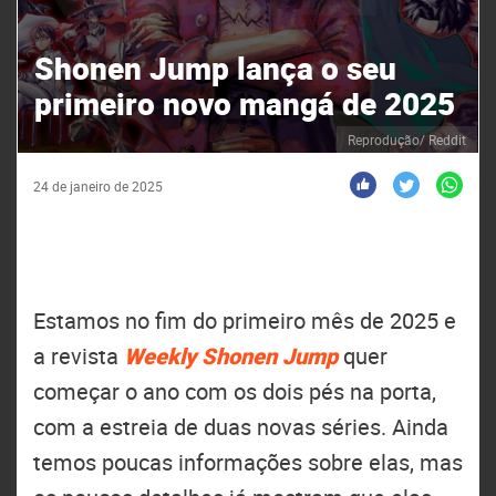
Shonen Jump lança o seu
primeiro novo mangá de 2025
Reprodução/ Reddit
24 de janeiro de 2025
Estamos no fim do primeiro mês de 2025 e
a revista
Weekly Shonen Jump
quer
começar o ano com os dois pés na porta,
com a estreia de duas novas séries. Ainda
temos poucas informações sobre elas, mas