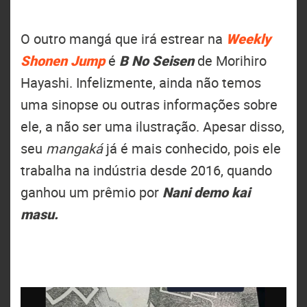
O outro mangá que irá estrear na
Weekly
Shonen Jump
é
B No Seisen
de Morihiro
Hayashi. Infelizmente, ainda não temos
uma sinopse ou outras informações sobre
ele, a não ser uma ilustração. Apesar disso,
seu
mangaká
já é mais conhecido, pois ele
trabalha na indústria desde 2016, quando
ganhou um prêmio por
Nani demo kai
masu.