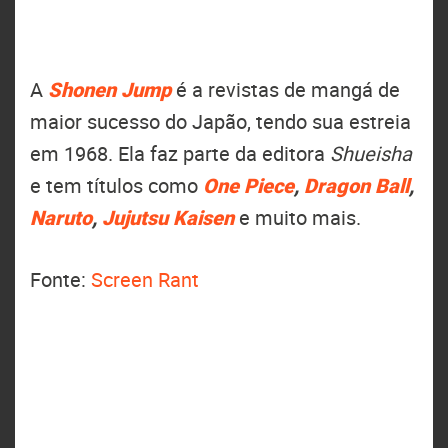
A
Shonen Jump
é a revistas de mangá de
maior sucesso do Japão, tendo sua estreia
em 1968. Ela faz parte da editora
Shueisha
e tem títulos como
One Piece
,
Dragon Ball
,
Naruto
,
Jujutsu Kaisen
e muito mais.
Fonte:
Screen Rant