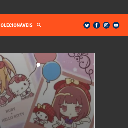
COLECIONÁVEIS