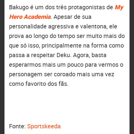
Bakugo é um dos três protagonistas de
My
Hero Academia
. Apesar de sua
personalidade agressiva e valentona, ele
prova ao longo do tempo ser muito mais do
que só isso, principalmente na forma como
passa a respeitar Deku. Agora, basta
esperarmos mais um pouco para vermos o
personagem ser coroado mais uma vez
como favorito dos fãs.
Fonte:
Sportskeeda