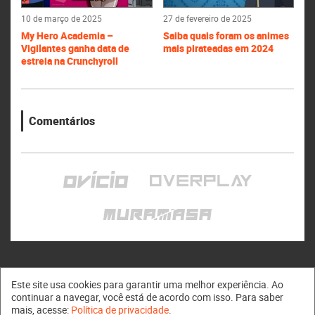
10 de março de 2025
27 de fevereiro de 2025
My Hero Academia –
Saiba quais foram os animes
Vigilantes ganha data de
mais pirateadas em 2024
estreia na Crunchyroll
Comentários
Este site usa cookies para garantir uma melhor experiência. Ao
continuar a navegar, você está de acordo com isso. Para saber
mais, acesse:
Política de privacidade
.
Muramasa © 2011 - 2026