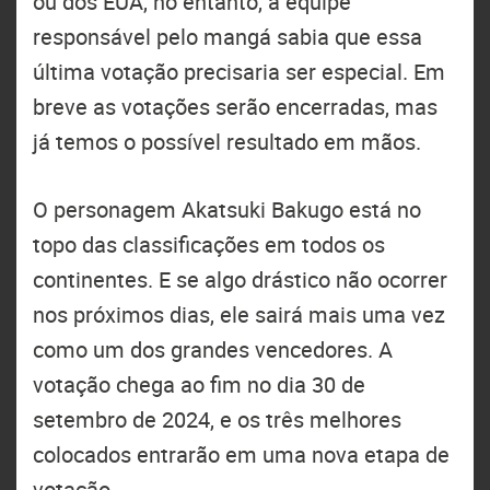
ou dos EUA, no entanto, a equipe
responsável pelo mangá sabia que essa
última votação precisaria ser especial. Em
breve as votações serão encerradas, mas
já temos o possível resultado em mãos.
O personagem Akatsuki Bakugo está no
topo das classificações em todos os
continentes. E se algo drástico não ocorrer
nos próximos dias, ele sairá mais uma vez
como um dos grandes vencedores. A
votação chega ao fim no dia 30 de
setembro de 2024, e os três melhores
colocados entrarão em uma nova etapa de
votação.