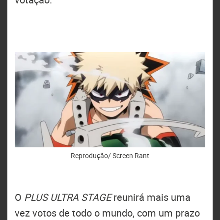
Reprodução/ Screen Rant
O
PLUS ULTRA STAGE
reunirá mais uma
vez votos de todo o mundo, com um prazo