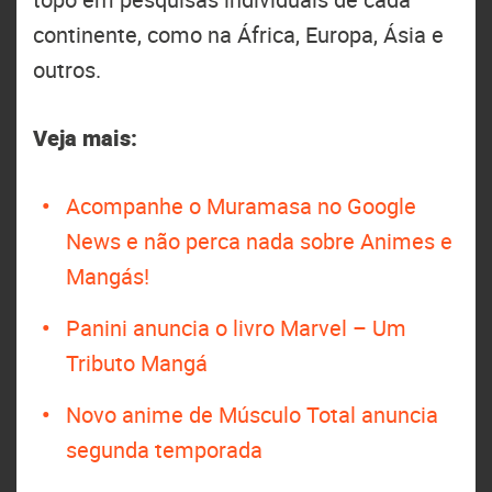
continente, como na África, Europa, Ásia e
outros.
Veja mais:
Acompanhe o Muramasa no Google
News e não perca nada sobre Animes e
Mangás!
Panini anuncia o livro Marvel – Um
Tributo Mangá
Novo anime de Músculo Total anuncia
segunda temporada