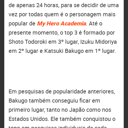
de apenas 24 horas, para se decidir de uma
vez por todas quem é o personagem mais
popular de
My Hero Academia
. Até o
presente momento, o top 3 é formado por
Shoto Todoroki em 3º lugar, Izuku Midoriya
em 2º lugar e Katsuki Bakugo em 1º lugar.
Em pesquisas de popularidade anteriores,
Bakugo também conseguiu ficar em
primeiro lugar, tanto no Japão como nos
Estados Unidos. Ele também conquistou o
topo em pesquisas individuais de cada