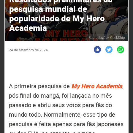
pesquisa mundial de
popularidade de My Hero
Academia
Reprodução/ GeekShip
24 de setembro de 2024
A primeira pesquisa de
My Hero Academia
,
pós final do mangá, foi lançada no mês
passado e abriu seus votos para fãs do
mundo todo. Normalmente, esse tipo de
pesquisa é feita apenas para fãs japoneses