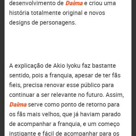
desenvolvimento de
Daima
e criou uma
história totalmente original e novos
designs de personagens.
A explicação de Akio Iyoku faz bastante
sentido, pois a franquia, apesar de ter fãs
fieis, precisa renovar esse público para
continuar a ser relevante no futuro. Assim,
Daima
serve como ponto de retorno para
os fãs mais velhos, que já haviam parado
de acompanhar a franquia, e um começo
instigante e fácil de acompanhar para os