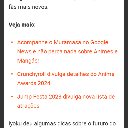
fãs mais novos.
Veja mais:
Acompanhe o Muramasa no Google
News e não perca nada sobre Animes e
Mangás!
Crunchyroll divulga detalhes do Anime
Awards 2024
Jump Festa 2023 divulga nova lista de
atrações
Iyoku deu algumas dicas sobre o futuro do