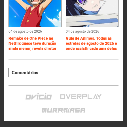
04 de agosto de 2026
04 de agosto de 2026
Remake de One Piece na
Guia de Animes: Todas as
Netflix quase teve duração
estreias de agosto de 2026 e
ainda menor, revela diretor
onde assistir cada uma delas
Comentários