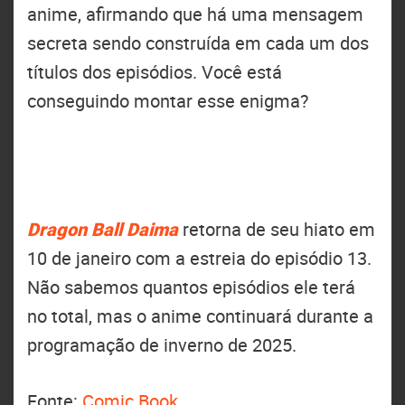
anime, afirmando que há uma mensagem
secreta sendo construída em cada um dos
títulos dos episódios. Você está
conseguindo montar esse enigma?
Dragon Ball Daima
retorna de seu hiato em
10 de janeiro com a estreia do episódio 13.
Não sabemos quantos episódios ele terá
no total, mas o anime continuará durante a
programação de inverno de 2025.
Fonte:
Comic Book