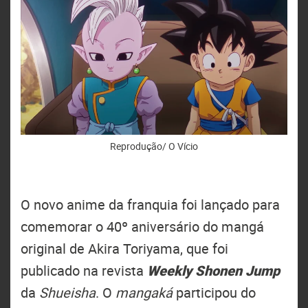
Reprodução/ O Vício
O novo anime da franquia foi lançado para
comemorar o 40º aniversário do mangá
original de Akira Toriyama, que foi
publicado na revista
Weekly Shonen Jump
da
Shueisha
. O
mangaká
participou do