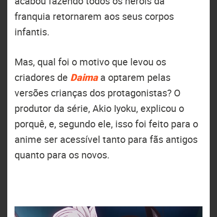
acabou fazendo todos os heróis da
franquia retornarem aos seus corpos
infantis.
Mas, qual foi o motivo que levou os
criadores de
Daima
a optarem pelas
versões crianças dos protagonistas? O
produtor da série, Akio Iyoku, explicou o
porquê, e, segundo ele, isso foi feito para o
anime ser acessível tanto para fãs antigos
quanto para os novos.