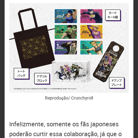
Reprodução/ Crunchyroll
Infelizmente, somente os fãs japoneses
poderão curtir essa colaboração, já que o