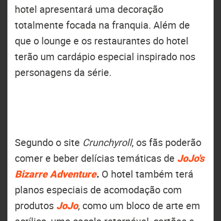
hotel apresentará uma decoração
totalmente focada na franquia. Além de
que o lounge e os restaurantes do hotel
terão um cardápio especial inspirado nos
personagens da série.
Segundo o site
Crunchyroll
, os fãs poderão
comer e beber delícias temáticas de
JoJo's
Bizarre Adventure
.
O hotel também terá
planos especiais de acomodação com
produtos
JoJo
, como um bloco de arte em