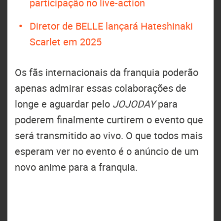
participação no live-action
Diretor de BELLE lançará Hateshinaki
Scarlet em 2025
Os fãs internacionais da franquia poderão
apenas admirar essas colaborações de
longe e aguardar pelo
JOJODAY
para
poderem finalmente curtirem o evento que
será transmitido ao vivo. O que todos mais
esperam ver no evento é o anúncio de um
novo anime para a franquia.