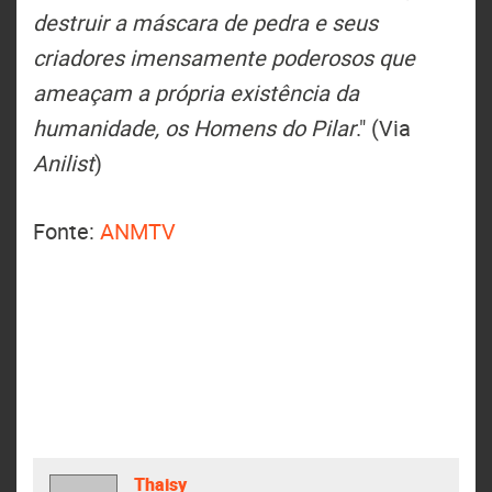
destruir a máscara de pedra e seus
criadores imensamente poderosos que
ameaçam a própria existência da
humanidade, os Homens do Pilar
." (Via
Anilist
)
Fonte:
ANMTV
Thaisy