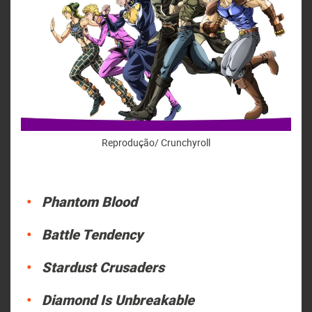
Reprodução/ Crunchyroll
Phantom Blood
Battle Tendency
Stardust Crusaders
Diamond Is Unbreakable