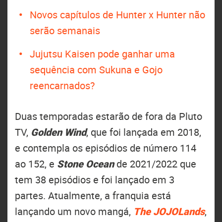
Novos capítulos de Hunter x Hunter não
serão semanais
Jujutsu Kaisen pode ganhar uma
sequência com Sukuna e Gojo
reencarnados?
Duas temporadas estarão de fora da Pluto
TV,
Golden Wind
, que foi lançada em 2018,
e contempla os episódios de número 114
ao 152, e
Stone Ocean
de 2021/2022 que
tem 38 episódios e foi lançado em 3
partes. Atualmente, a franquia está
lançando um novo mangá,
The JOJOLands
,