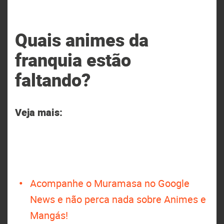
Quais animes da
franquia estão
faltando?
Veja mais:
Acompanhe o Muramasa no Google
News e não perca nada sobre Animes e
Mangás!