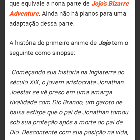
que equivale a nona parte de
Jojo's Bizarre
Adventure
. Ainda não há planos para uma
adaptação dessa parte.
A história do primeiro anime de
Jojo
tem o
seguinte como sinopse:
"
Começando sua história na Inglaterra do
século XIX, o jovem aristocrata Jonathan
Joestar se vê preso em uma amarga
rivalidade com Dio Brando, um garoto de
baixa estirpe que o pai de Jonathan tomou
sob sua proteção após a morte do pai de
Dio. Descontente com sua posição na vida,