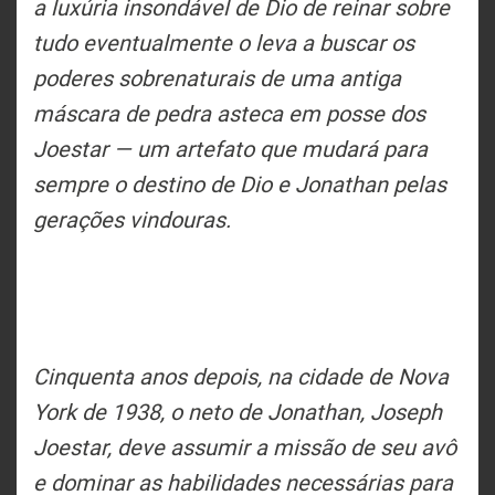
a luxúria insondável de Dio de reinar sobre
tudo eventualmente o leva a buscar os
poderes sobrenaturais de uma antiga
máscara de pedra asteca em posse dos
Joestar — um artefato que mudará para
sempre o destino de Dio e Jonathan pelas
gerações vindouras.
Cinquenta anos depois, na cidade de Nova
York de 1938, o neto de Jonathan, Joseph
Joestar, deve assumir a missão de seu avô
e dominar as habilidades necessárias para