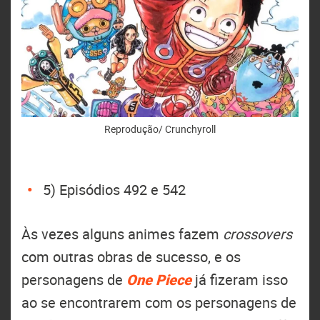
Reprodução/ Crunchyroll
5) Episódios 492 e 542
Às vezes alguns animes fazem
crossovers
com outras obras de sucesso, e os
personagens de
One Piece
já fizeram isso
ao se encontrarem com os personagens de