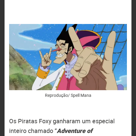
Reprodução/ Spell Mana
Os Piratas Foxy ganharam um especial
inteiro chamado “
Adventure of