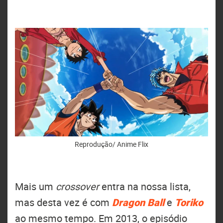
Reprodução/ Anime Flix
Mais um
crossover
entra na nossa lista,
mas desta vez é com
Dragon Ball
e
Toriko
ao mesmo tempo. Em 2013, o episódio