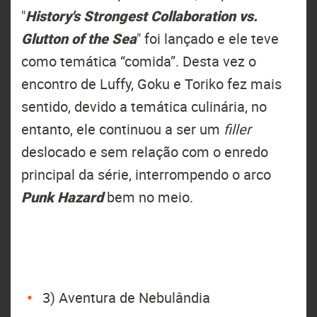
"
History's Strongest Collaboration vs.
Glutton of the Sea
" foi lançado e ele teve
como temática “comida”. Desta vez o
encontro de Luffy, Goku e Toriko fez mais
sentido, devido a temática culinária, no
entanto, ele continuou a ser um
filler
deslocado e sem relação com o enredo
principal da série, interrompendo o arco
Punk Hazard
bem no meio.
3) Aventura de Nebulândia