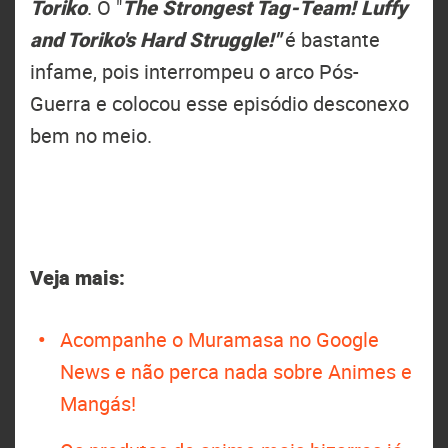
Toriko
. O "
The Strongest Tag-Team! Luffy
and Toriko's Hard Struggle!"
é bastante
infame, pois interrompeu o arco Pós-
Guerra e colocou esse episódio desconexo
bem no meio.
Veja mais:
Acompanhe o Muramasa no Google
News e não perca nada sobre Animes e
Mangás!