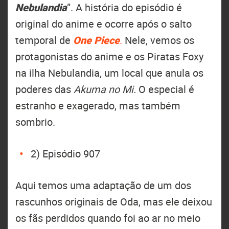
Nebulandia
”. A história do episódio é
original do anime e ocorre após o salto
temporal de
One Piece
.
Nele, vemos os
protagonistas do anime e os Piratas Foxy
na ilha Nebulandia, um local que anula os
poderes das
Akuma no Mi.
O especial é
estranho e exagerado, mas também
sombrio.
2) Episódio 907
Aqui temos uma adaptação de um dos
rascunhos originais de Oda, mas ele deixou
os fãs perdidos quando foi ao ar no meio