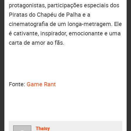
protagonistas, participações especiais dos
Piratas do Chapéu de Palha e a
cinematografia de um longa-metragem. Ele
é cativante, inspirador, emocionante e uma
carta de amor ao fãs.
Fonte:
Game Rant
Thaisy