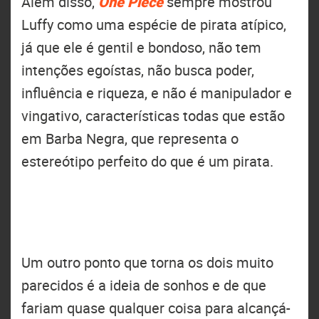
Além disso,
One Piece
sempre mostrou
Luffy como uma espécie de pirata atípico,
já que ele é gentil e bondoso, não tem
intenções egoístas, não busca poder,
influência e riqueza, e não é manipulador e
vingativo, características todas que estão
em Barba Negra, que representa o
estereótipo perfeito do que é um pirata.
Um outro ponto que torna os dois muito
parecidos é a ideia de sonhos e de que
fariam quase qualquer coisa para alcançá-