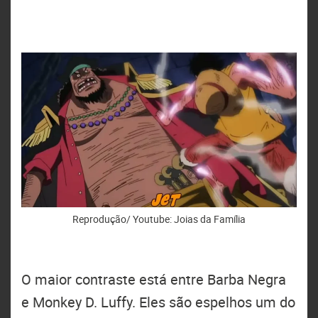
Reprodução/ Youtube: Joias da Família
O maior contraste está entre Barba Negra
e Monkey D. Luffy. Eles são espelhos um do