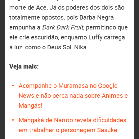
morte de Ace. Já os poderes dos dois são
totalmente opostos, pois Barba Negra
empunha a
Dark Dark Fruit,
permitindo que
ele crie escuridão, enquanto Luffy carrega
à luz, como o Deus Sol, Nika.
Veja mais:
Acompanhe o Muramasa no Google
News e não perca nada sobre Animes e
Mangás!
Mangaká de Naruto revela dificuldades
em trabalhar o personagem Sasuke