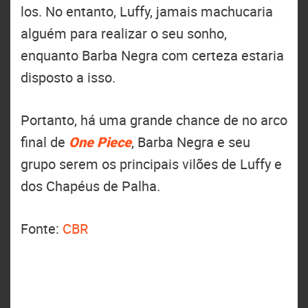
los. No entanto, Luffy, jamais machucaria
alguém para realizar o seu sonho,
enquanto Barba Negra com certeza estaria
disposto a isso.
Portanto, há uma grande chance de no arco
final de
One Piece
, Barba Negra e seu
grupo serem os principais vilões de Luffy e
dos Chapéus de Palha.
Fonte:
CBR