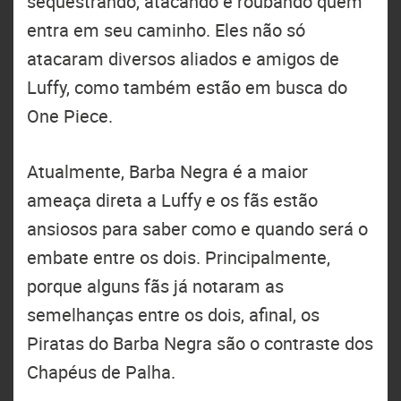
sequestrando, atacando e roubando quem
entra em seu caminho. Eles não só
atacaram diversos aliados e amigos de
Luffy, como também estão em busca do
One Piece.
Atualmente, Barba Negra é a maior
ameaça direta a Luffy e os fãs estão
ansiosos para saber como e quando será o
embate entre os dois. Principalmente,
porque alguns fãs já notaram as
semelhanças entre os dois, afinal, os
Piratas do Barba Negra são o contraste dos
Chapéus de Palha.