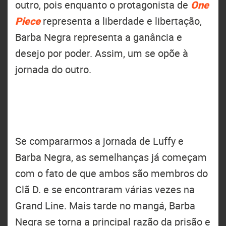
outro, pois enquanto o protagonista de
One
Piece
representa a liberdade e libertação,
Barba Negra representa a ganância e
desejo por poder. Assim, um se opõe à
jornada do outro.
Se compararmos a jornada de Luffy e
Barba Negra, as semelhanças já começam
com o fato de que ambos são membros do
Clã D. e se encontraram várias vezes na
Grand Line. Mais tarde no mangá, Barba
Negra se torna a principal razão da prisão e