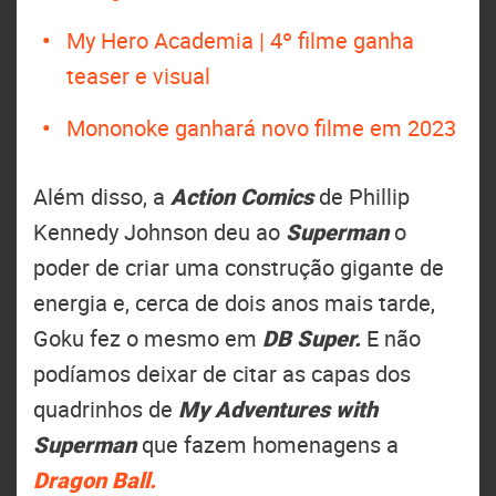
My Hero Academia | 4º filme ganha
teaser e visual
Mononoke ganhará novo filme em 2023
Além disso, a
Action Comics
de Phillip
Kennedy Johnson deu ao
Superman
o
poder de criar uma construção gigante de
energia e, cerca de dois anos mais tarde,
Goku fez o mesmo em
DB Super.
E não
podíamos deixar de citar as capas dos
quadrinhos de
My Adventures with
Superman
que fazem homenagens a
Dragon Ball.