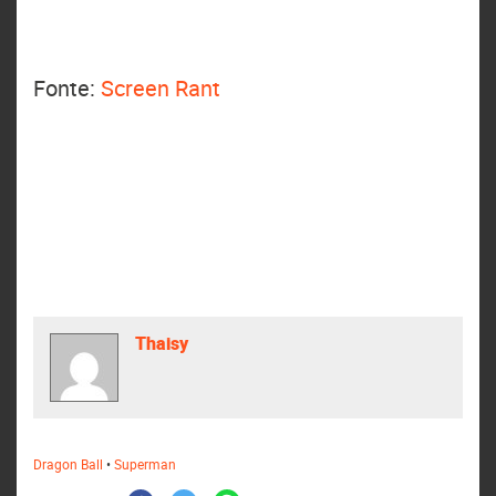
Fonte:
Screen Rant
Thaisy
Dragon Ball
•
Superman