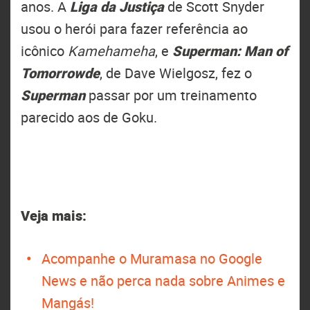
anos. A
Liga da Justiça
de Scott Snyder
usou o
herói para fazer referência ao
icônico
Kamehameha
, e
Superman: Man of
Tomorrowde
, de
Dave Wielgosz, fez o
Superman
passar por um treinamento
parecido aos de Goku.
Veja mais:
Acompanhe o Muramasa no Google
News e não perca nada sobre Animes e
Mangás!