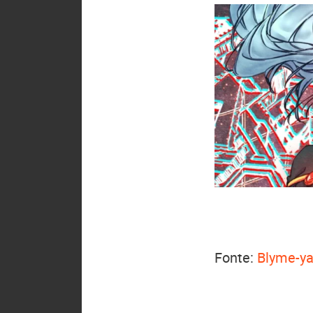
Fonte:
Blyme-ya