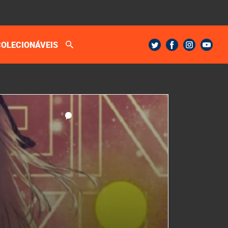
COLECIONÁVEIS