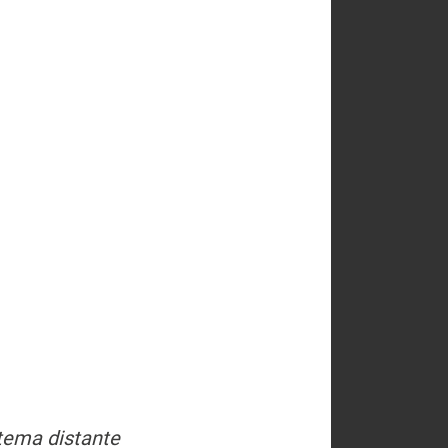
tema distante