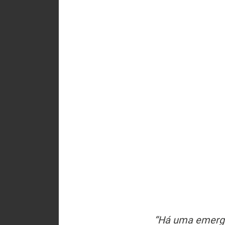
“Há uma emergên