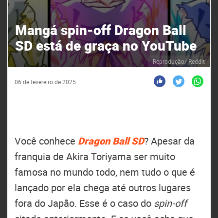
Mangá spin-off Dragon Ball
SD está de graça no YouTube
Reprodução/ Reddit
06 de fevereiro de 2025
Você conhece
Dragon Ball SD
? Apesar da
franquia de Akira Toriyama ser muito
famosa no mundo todo, nem tudo o que é
lançado por ela chega até outros lugares
fora do Japão. Esse é o caso do
spin-off