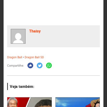
Thaisy
Dragon Ball
•
Dragon Ball SD
Compartilhe:
Veja também: