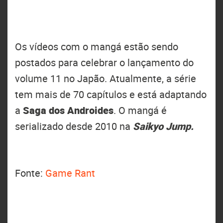
Os vídeos com o mangá estão sendo
postados para celebrar o lançamento do
volume 11 no Japão. Atualmente, a série
tem mais de 70 capítulos e está adaptando
a
Saga dos Androides
. O mangá é
serializado desde 2010 na
Saikyo Jump.
Fonte:
Game Rant