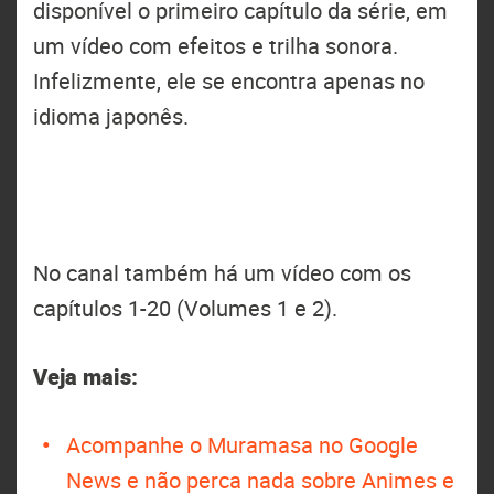
disponível o primeiro capítulo da série, em
um vídeo com efeitos e trilha sonora.
Infelizmente, ele se encontra apenas no
idioma japonês.
No canal também há um vídeo com os
capítulos 1-20 (Volumes 1 e 2).
Veja mais:
Acompanhe o Muramasa no Google
News e não perca nada sobre Animes e