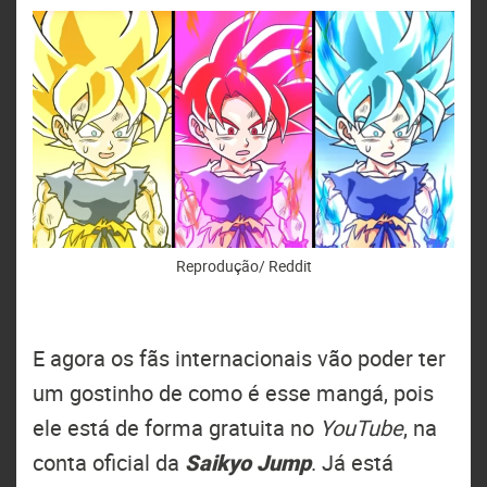
Reprodução/ Reddit
E agora os fãs internacionais vão poder ter
um gostinho de como é esse mangá, pois
ele está de forma gratuita no
YouTube
, na
conta oficial da
Saikyo Jump
. Já está