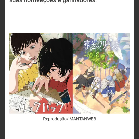
Reprodução/ MANTANWEB