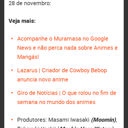
28 de novembro:
Veja mais:
Acompanhe o Muramasa no Google
News e não perca nada sobre Animes e
Mangás!
Lazarus | Criador de Cowboy Bebop
anuncia novo anime
Giro de Notícias | O que rolou no fim de
semana no mundo dos animes
Produtores: Masami Iwasaki
(Moomin)
,