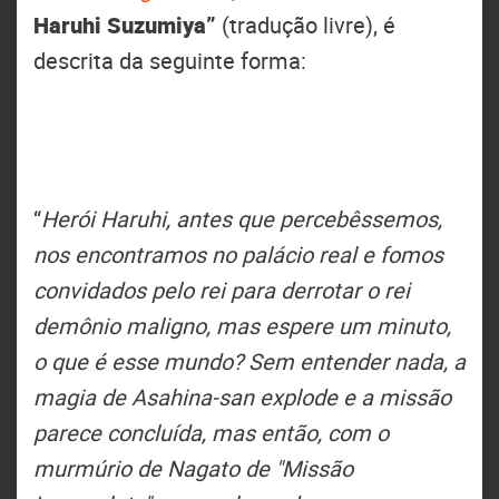
Haruhi Suzumiya”
(tradução livre), é
descrita da seguinte forma:
“
Herói Haruhi, antes que percebêssemos,
nos encontramos no palácio real e fomos
convidados pelo rei para derrotar o rei
demônio maligno, mas espere um minuto,
o que é esse mundo? Sem entender nada, a
magia de Asahina-san explode e a missão
parece concluída, mas então, com o
murmúrio de Nagato de "Missão