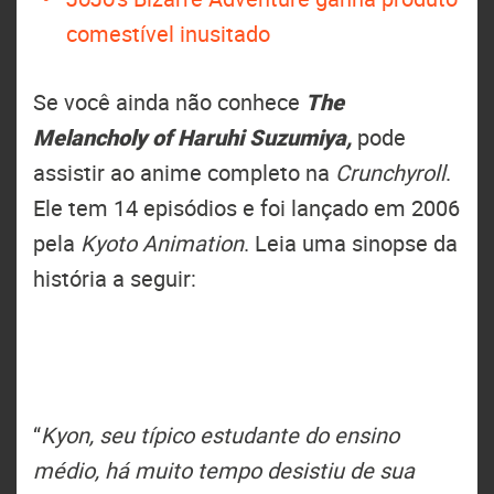
comestível inusitado
Se você ainda não conhece
The
Melancholy of Haruhi Suzumiya,
pode
assistir ao anime completo na
Crunchyroll
.
Ele tem 14 episódios e foi lançado em 2006
pela
Kyoto Animation
. Leia uma sinopse da
história a seguir:
“
Kyon, seu típico estudante do ensino
médio, há muito tempo desistiu de sua