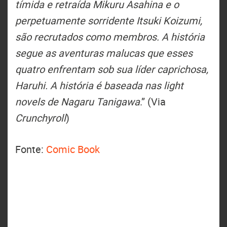
tímida e retraída Mikuru Asahina e o
perpetuamente sorridente Itsuki Koizumi,
são recrutados como membros. A história
segue as aventuras malucas que esses
quatro enfrentam sob sua líder caprichosa,
Haruhi. A história é baseada nas light
novels de Nagaru Tanigawa
.” (Via
Crunchyroll
)
Fonte:
Comic Book