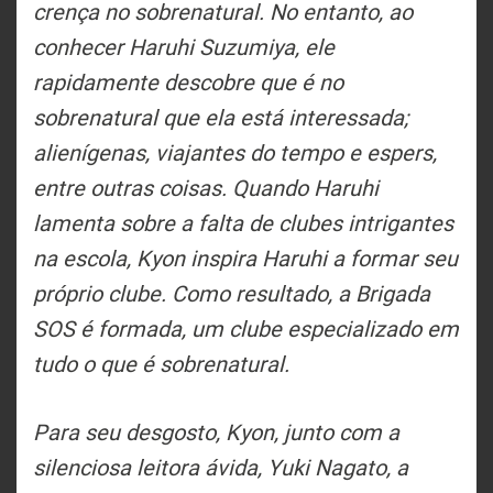
crença no sobrenatural. No entanto, ao
conhecer Haruhi Suzumiya, ele
rapidamente descobre que é no
sobrenatural que ela está interessada;
alienígenas, viajantes do tempo e espers,
entre outras coisas. Quando Haruhi
lamenta sobre a falta de clubes intrigantes
na escola, Kyon inspira Haruhi a formar seu
próprio clube. Como resultado, a Brigada
SOS é formada, um clube especializado em
tudo o que é sobrenatural.
Para seu desgosto, Kyon, junto com a
silenciosa leitora ávida, Yuki Nagato, a