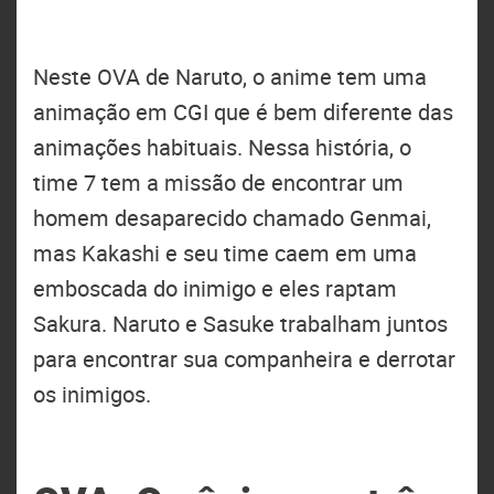
Neste OVA de Naruto, o anime tem uma
animação em CGI que é bem diferente das
animações habituais. Nessa história, o
time 7 tem a missão de encontrar um
homem desaparecido chamado Genmai,
mas Kakashi e seu time caem em uma
emboscada do inimigo e eles raptam
Sakura. Naruto e Sasuke trabalham juntos
para encontrar sua companheira e derrotar
os inimigos.