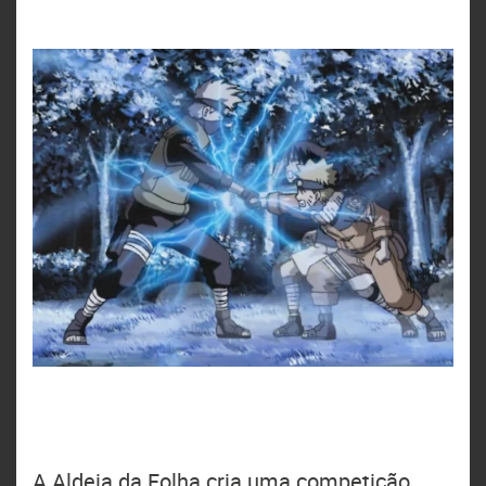
A Aldeia da Folha cria uma competição