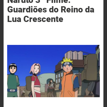
Guardiões do Reino da
Lua Crescente