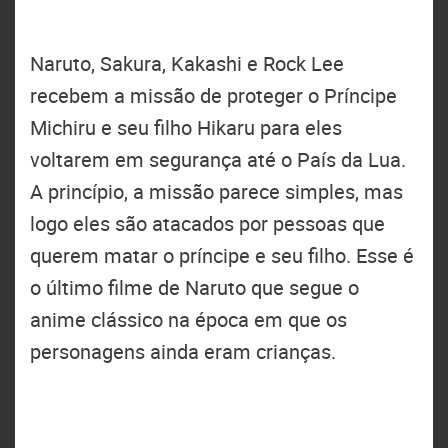
Naruto, Sakura, Kakashi e Rock Lee
recebem a missão de proteger o Príncipe
Michiru e seu filho Hikaru para eles
voltarem em segurança até o País da Lua.
A princípio, a missão parece simples, mas
logo eles são atacados por pessoas que
querem matar o príncipe e seu filho. Esse é
o último filme de Naruto que segue o
anime clássico na época em que os
personagens ainda eram crianças.