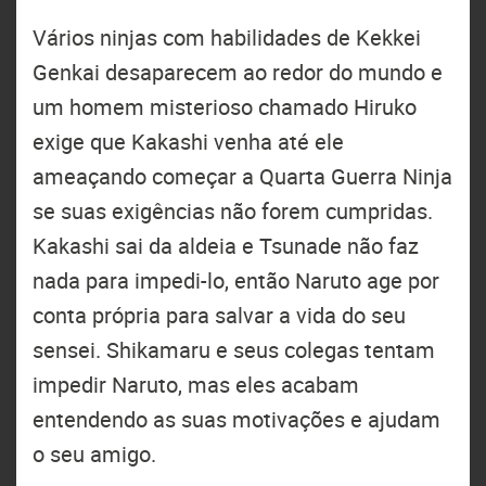
Vários ninjas com habilidades de Kekkei
Genkai desaparecem ao redor do mundo e
um homem misterioso chamado Hiruko
exige que Kakashi venha até ele
ameaçando começar a Quarta Guerra Ninja
se suas exigências não forem cumpridas.
Kakashi sai da aldeia e Tsunade não faz
nada para impedi-lo, então Naruto age por
conta própria para salvar a vida do seu
sensei. Shikamaru e seus colegas tentam
impedir Naruto, mas eles acabam
entendendo as suas motivações e ajudam
o seu amigo.