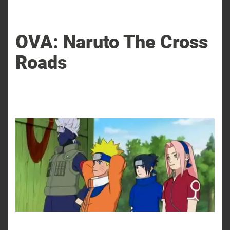
OVA: Naruto The Cross
Roads