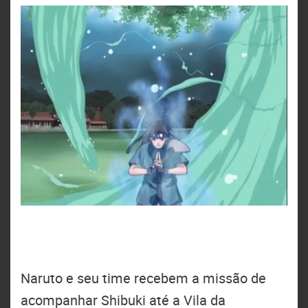
Naruto e seu time recebem a missão de
acompanhar Shibuki até a Vila da