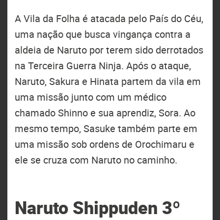
A Vila da Folha é atacada pelo País do Céu,
uma nação que busca vingança contra a
aldeia de Naruto por terem sido derrotados
na Terceira Guerra Ninja. Após o ataque,
Naruto, Sakura e Hinata partem da vila em
uma missão junto com um médico
chamado Shinno e sua aprendiz, Sora. Ao
mesmo tempo, Sasuke também parte em
uma missão sob ordens de Orochimaru e
ele se cruza com Naruto no caminho.
Naruto Shippuden 3º