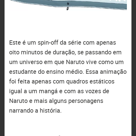
Este é um spin-off da série com apenas
oito minutos de duração, se passando em
um universo em que Naruto vive como um
estudante do ensino médio. Essa animação
foi feita apenas com quadros estáticos
igual a um mangá e com as vozes de
Naruto e mais alguns personagens
narrando a história.