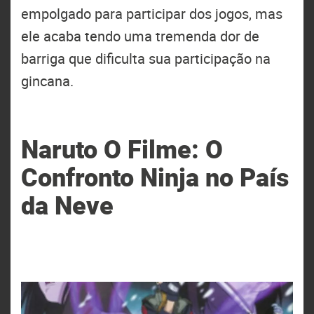
empolgado para participar dos jogos, mas
ele acaba tendo uma tremenda dor de
barriga que dificulta sua participação na
gincana.
Naruto O Filme: O
Confronto Ninja no País
da Neve