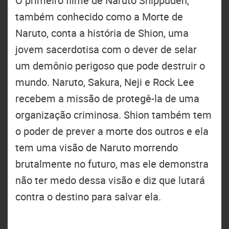
O primeiro filme de Naruto Shippuden,
também conhecido como a Morte de
Naruto, conta a história de Shion, uma
jovem sacerdotisa com o dever de selar
um demônio perigoso que pode destruir o
mundo. Naruto, Sakura, Neji e Rock Lee
recebem a missão de protegê-la de uma
organização criminosa. Shion também tem
o poder de prever a morte dos outros e ela
tem uma visão de Naruto morrendo
brutalmente no futuro, mas ele demonstra
não ter medo dessa visão e diz que lutará
contra o destino para salvar ela.