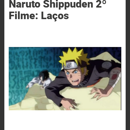
Naruto Shippuden 2º
Filme: Laços