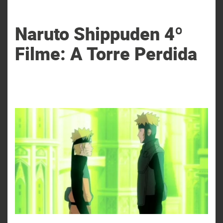
Naruto Shippuden 4º
Filme: A Torre Perdida