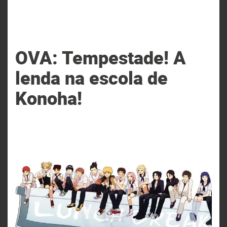
OVA: Tempestade! A
lenda na escola de
Konoha!