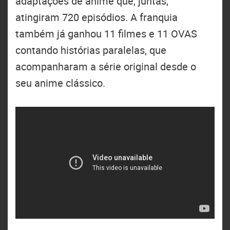
adaptações de anime que, juntas,
atingiram 720 episódios. A franquia
também já ganhou 11 filmes e 11 OVAS
contando histórias paralelas, que
acompanharam a série original desde o
seu anime clássico.