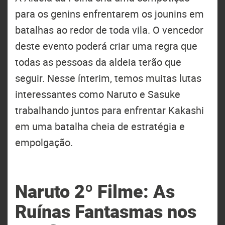
para os genins enfrentarem os jounins em
batalhas ao redor de toda vila. O vencedor
deste evento poderá criar uma regra que
todas as pessoas da aldeia terão que
seguir. Nesse ínterim, temos muitas lutas
interessantes como Naruto e Sasuke
trabalhando juntos para enfrentar Kakashi
em uma batalha cheia de estratégia e
empolgação.
Naruto 2º Filme: As
Ruínas Fantasmas nos