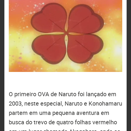
O primeiro OVA de Naruto foi lançado em
2003, neste especial, Naruto e Konohamaru
partem em uma pequena aventura em
busca do trevo de quatro folhas vermelho