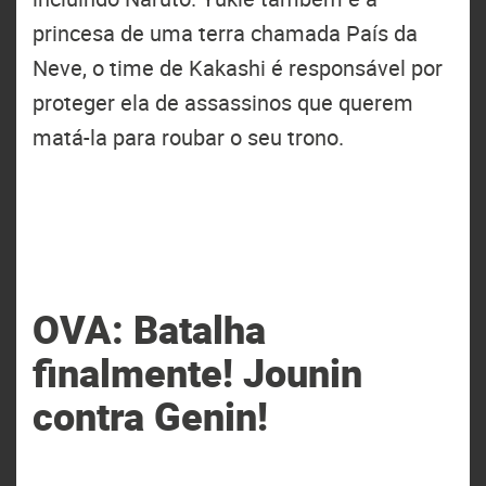
princesa de uma terra chamada País da
Neve, o time de Kakashi é responsável por
proteger ela de assassinos que querem
matá-la para roubar o seu trono.
OVA: Batalha
finalmente! Jounin
contra Genin!