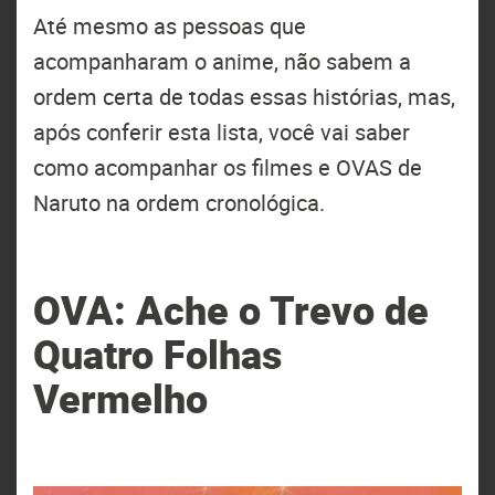
Até mesmo as pessoas que
acompanharam o anime, não sabem a
ordem certa de todas essas histórias, mas,
após conferir esta lista, você vai saber
como acompanhar os filmes e OVAS de
Naruto na ordem cronológica.
OVA: Ache o Trevo de
Quatro Folhas
Vermelho