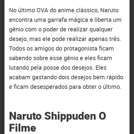
No último OVA do anime clássico, Naruto
encontra uma garrafa mágica e liberta um
gênio com o poder de realizar qualquer
desejo, mas ele pode realizar apenas três.
Todos os amigos do protagonista ficam
sabendo sobre esse gênio e eles ficam
lutando pela posse dos desejos. Eles
acabam gastando dois desejos bem rápido
e ficam desesperados para obter o último.
Naruto Shippuden O
Filme