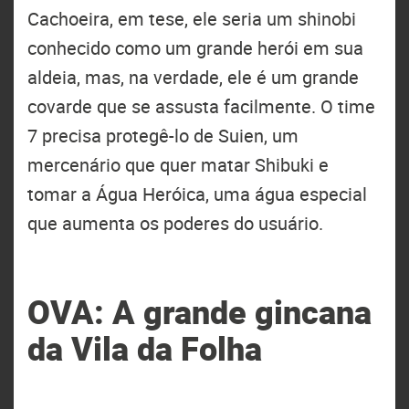
Cachoeira, em tese, ele seria um shinobi
conhecido como um grande herói em sua
aldeia, mas, na verdade, ele é um grande
covarde que se assusta facilmente. O time
7 precisa protegê-lo de Suien, um
mercenário que quer matar Shibuki e
tomar a Água Heróica, uma água especial
que aumenta os poderes do usuário.
OVA: A grande gincana
da Vila da Folha