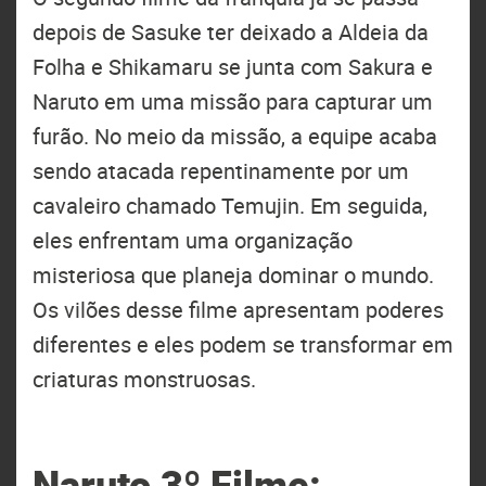
depois de Sasuke ter deixado a Aldeia da
Folha e Shikamaru se junta com Sakura e
Naruto em uma missão para capturar um
furão. No meio da missão, a equipe acaba
sendo atacada repentinamente por um
cavaleiro chamado Temujin. Em seguida,
eles enfrentam uma organização
misteriosa que planeja dominar o mundo.
Os vilões desse filme apresentam poderes
diferentes e eles podem se transformar em
criaturas monstruosas.
Naruto 3º Filme: