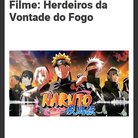
Filme: Herdeiros da
Vontade do Fogo