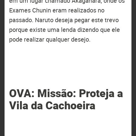
em um lugar chamado Akagahara, onde os
Exames Chunin eram realizados no
passado. Naruto deseja pegar este trevo
porque existe uma lenda dizendo que ele
pode realizar qualquer desejo.
OVA: Missão: Proteja a
Vila da Cachoeira