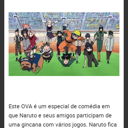
Este OVA é um especial de comédia em
que Naruto e seus amigos participam de
uma gincana com vários jogos. Naruto fica