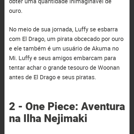
obter uma quantidade inimaginável de
ouro.
No meio de sua jornada, Luffy se esbarra
com El Drago, um pirata obcecado por ouro
e ele também é um usuário de Akuma no
Mi. Luffy e seus amigos embarcam para
tentar achar o grande tesouro de Woonan
antes de El Drago e seus piratas.
2 - One Piece: Aventura
na Ilha Nejimaki