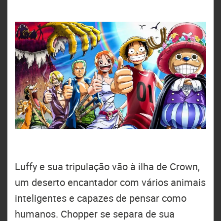
Luffy e sua tripulação vão à ilha de Crown,
um deserto encantador com vários animais
inteligentes e capazes de pensar como
humanos. Chopper se separa de sua