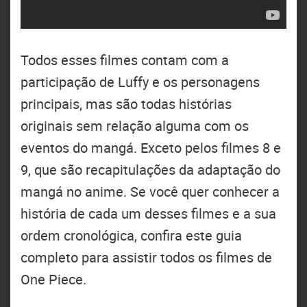
Todos esses filmes contam com a
participação de Luffy e os personagens
principais, mas são todas histórias
originais sem relação alguma com os
eventos do mangá. Exceto pelos filmes 8 e
9, que são recapitulações da adaptação do
mangá no anime. Se você quer conhecer a
história de cada um desses filmes e a sua
ordem cronológica, confira este guia
completo para assistir todos os filmes de
One Piece.