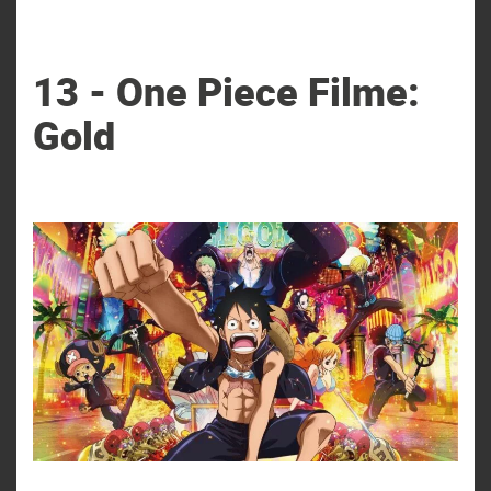
13 - One Piece Filme:
Gold