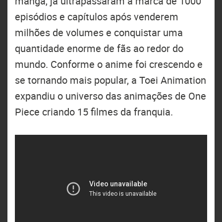
mangá, já ultrapassaram a marca de 1000
episódios e capítulos após venderem
milhões de volumes e conquistar uma
quantidade enorme de fãs ao redor do
mundo. Conforme o anime foi crescendo e
se tornando mais popular, a Toei Animation
expandiu o universo das animações de One
Piece criando 15 filmes da franquia.