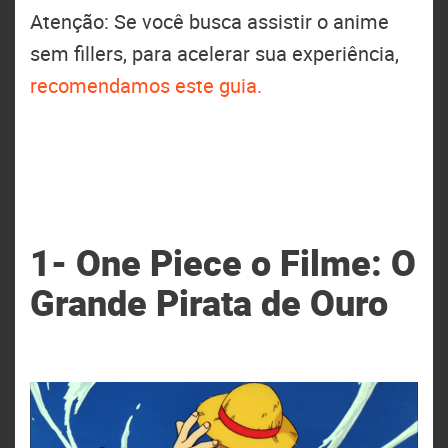
Atenção: Se você busca assistir o anime
sem fillers, para acelerar sua experiência,
recomendamos este guia.
1- One Piece o Filme: O
Grande Pirata de Ouro