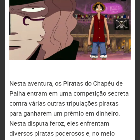
Nesta aventura, os Piratas do Chapéu de
Palha entram em uma competição secreta
contra várias outras tripulações piratas
para ganharem um prêmio em dinheiro.
Nesta disputa feroz, eles enfrentam
diversos piratas poderosos e, no meio