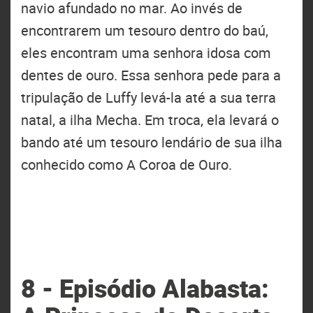
navio afundado no mar. Ao invés de
encontrarem um tesouro dentro do baú,
eles encontram uma senhora idosa com
dentes de ouro. Essa senhora pede para a
tripulação de Luffy levá-la até a sua terra
natal, a ilha Mecha. Em troca, ela levará o
bando até um tesouro lendário de sua ilha
conhecido como A Coroa de Ouro.
8 - Episódio Alabasta: