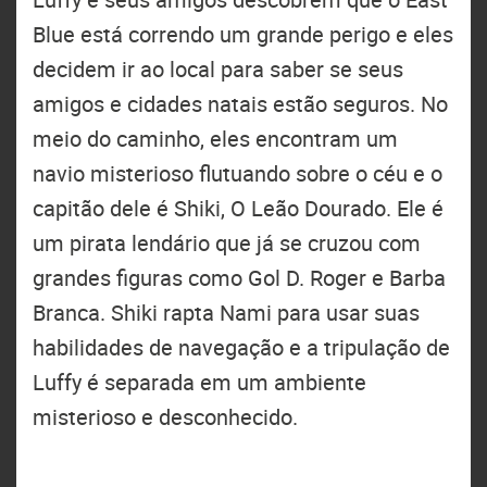
Blue está correndo um grande perigo e eles
decidem ir ao local para saber se seus
amigos e cidades natais estão seguros. No
meio do caminho, eles encontram um
navio misterioso flutuando sobre o céu e o
capitão dele é Shiki, O Leão Dourado. Ele é
um pirata lendário que já se cruzou com
grandes figuras como Gol D. Roger e Barba
Branca. Shiki rapta Nami para usar suas
habilidades de navegação e a tripulação de
Luffy é separada em um ambiente
misterioso e desconhecido.