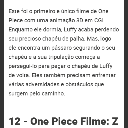
Este foi o primeiro e único filme de One
Piece com uma animação 3D em CGI.
Enquanto ele dormia, Luffy acaba perdendo
seu precioso chapéu de palha. Mas, logo
ele encontra um pássaro segurando o seu
chapéu e a sua tripulação começa a
persegui-lo para pegar o chapéu de Luffy
de volta. Eles também precisam enfrentar
várias adversidades e obstáculos que
surgem pelo caminho.
12 - One Piece Filme: Z