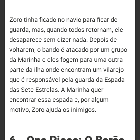
Zoro tinha ficado no navio para ficar de
guarda, mas, quando todos retornam, ele
desaparece sem dizer nada. Depois de
voltarem, o bando é atacado por um grupo
da Marinha e eles fogem para uma outra
parte da ilha onde encontram um vilarejo
que é responsável pela guarda da Espada
das Sete Estrelas. A Marinha quer
encontrar essa espada e, por algum
motivo, Zoro ajuda os inimigos.
6 - One Piece: O Barão