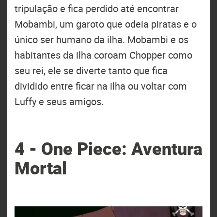
tripulação e fica perdido até encontrar
Mobambi, um garoto que odeia piratas e o
único ser humano da ilha. Mobambi e os
habitantes da ilha coroam Chopper como
seu rei, ele se diverte tanto que fica
dividido entre ficar na ilha ou voltar com
Luffy e seus amigos.
4 - One Piece: Aventura
Mortal