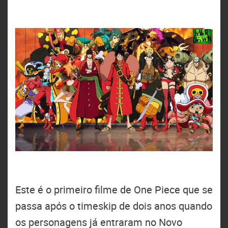
Este é o primeiro filme de One Piece que se
passa após o timeskip de dois anos quando
os personagens já entraram no Novo