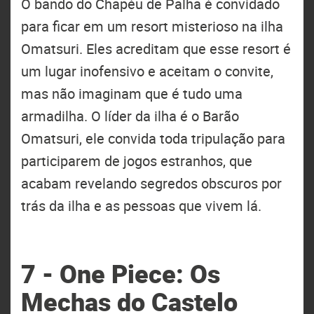
O bando do Chapéu de Palha é convidado
para ficar em um resort misterioso na ilha
Omatsuri. Eles acreditam que esse resort é
um lugar inofensivo e aceitam o convite,
mas não imaginam que é tudo uma
armadilha. O líder da ilha é o Barão
Omatsuri, ele convida toda tripulação para
participarem de jogos estranhos, que
acabam revelando segredos obscuros por
trás da ilha e as pessoas que vivem lá.
7 - One Piece: Os
Mechas do Castelo