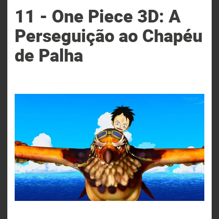
11 - One Piece 3D: A
Perseguição ao Chapéu
de Palha