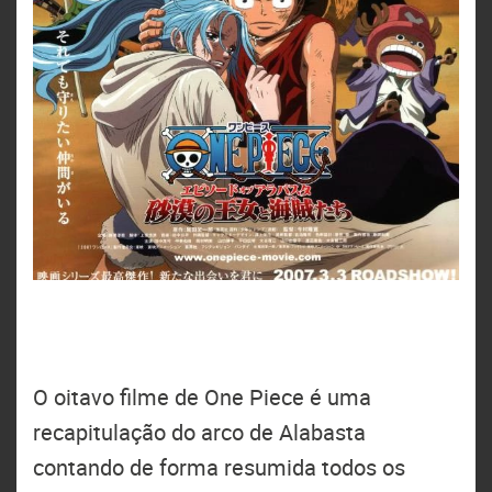
O oitavo filme de One Piece é uma
recapitulação do arco de Alabasta
contando de forma resumida todos os