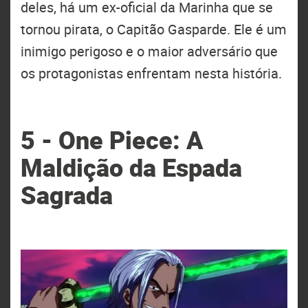
deles, há um ex-oficial da Marinha que se
tornou pirata, o Capitão Gasparde. Ele é um
inimigo perigoso e o maior adversário que
os protagonistas enfrentam nesta história.
5 - One Piece: A
Maldição da Espada
Sagrada