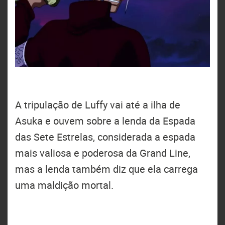
A tripulação de Luffy vai até a ilha de
Asuka e ouvem sobre a lenda da Espada
das Sete Estrelas, considerada a espada
mais valiosa e poderosa da Grand Line,
mas a lenda também diz que ela carrega
uma maldição mortal.