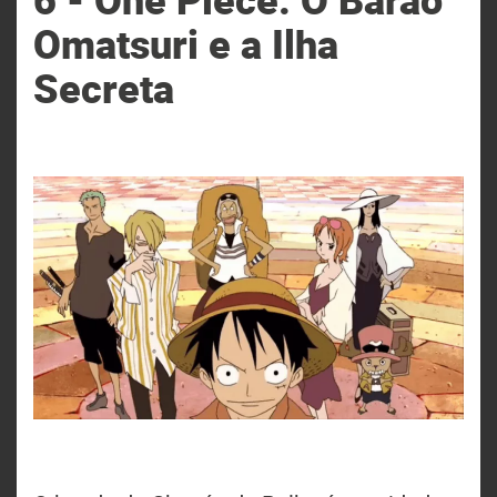
Omatsuri e a Ilha
Secreta