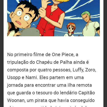
No primeiro filme de One Piece, a
tripulação do Chapéu de Palha ainda é
composta por quatro pessoas, Luffy, Zoro,
Usopp e Nami. Eles partem em uma
jornada para encontrar uma ilha remota
que guarda o tesouro do lendário Capitão
Woonan, um pirata que havia conseguido