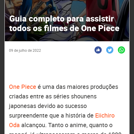
Guia completo para assistir
todos os filmes de One Piece
09 de julho de 2022
One Piece
é uma das maiores produções
criadas entre as séries shounens
japonesas devido ao sucesso
surpreendente que a história de
Eiichiro
Oda
alcançou. Tanto o anime, quanto o