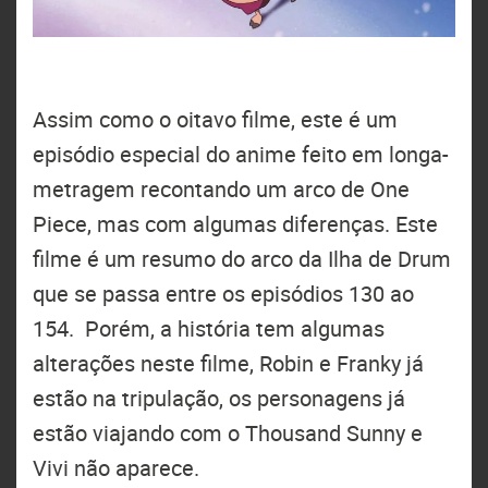
Assim como o oitavo filme, este é um
episódio especial do anime feito em longa-
metragem recontando um arco de One
Piece, mas com algumas diferenças. Este
filme é um resumo do arco da Ilha de Drum
que se passa entre os episódios 130 ao
154. Porém, a história tem algumas
alterações neste filme, Robin e Franky já
estão na tripulação, os personagens já
estão viajando com o Thousand Sunny e
Vivi não aparece.