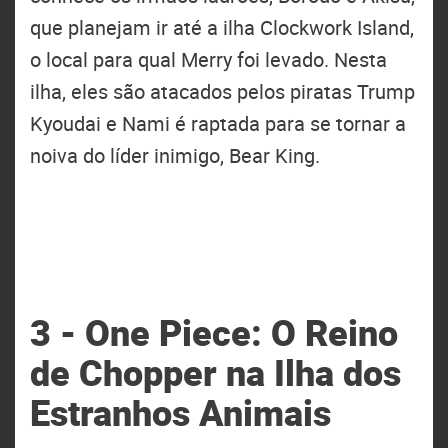
que planejam ir até a ilha Clockwork Island,
o local para qual Merry foi levado. Nesta
ilha, eles são atacados pelos piratas Trump
Kyoudai e Nami é raptada para se tornar a
noiva do líder inimigo, Bear King.
3 - One Piece: O Reino
de Chopper na Ilha dos
Estranhos Animais