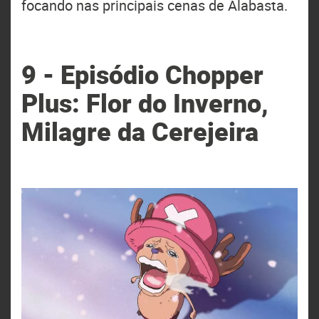
focando nas principais cenas de Alabasta.
9 - Episódio Chopper
Plus: Flor do Inverno,
Milagre da Cerejeira