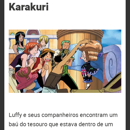
Karakuri
Luffy e seus companheiros encontram um
baú do tesouro que estava dentro de um