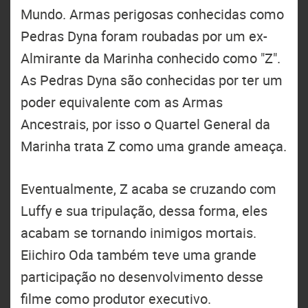
Mundo. Armas perigosas conhecidas como
Pedras Dyna foram roubadas por um ex-
Almirante da Marinha conhecido como "Z".
As Pedras Dyna são conhecidas por ter um
poder equivalente com as Armas
Ancestrais, por isso o Quartel General da
Marinha trata Z como uma grande ameaça.
Eventualmente, Z acaba se cruzando com
Luffy e sua tripulação, dessa forma, eles
acabam se tornando inimigos mortais.
Eiichiro Oda também teve uma grande
participação no desenvolvimento desse
filme como produtor executivo.