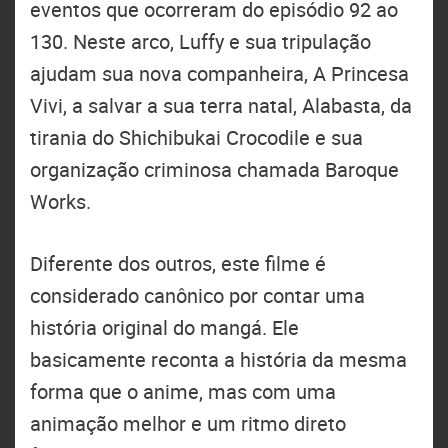
eventos que ocorreram do episódio 92 ao
130. Neste arco, Luffy e sua tripulação
ajudam sua nova companheira, A Princesa
Vivi, a salvar a sua terra natal, Alabasta, da
tirania do Shichibukai Crocodile e sua
organização criminosa chamada Baroque
Works.
Diferente dos outros, este filme é
considerado canônico por contar uma
história original do mangá. Ele
basicamente reconta a história da mesma
forma que o anime, mas com uma
animação melhor e um ritmo direto