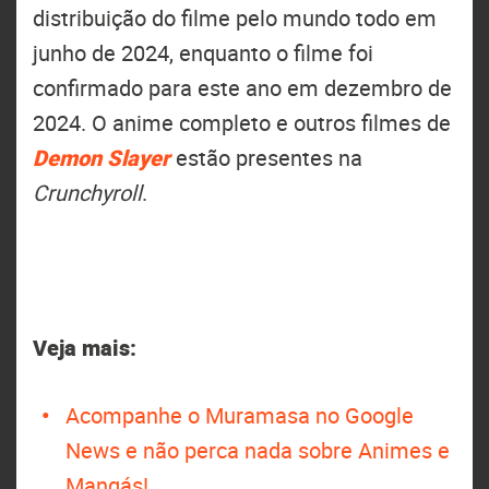
distribuição do filme pelo mundo todo em
junho de 2024, enquanto o filme foi
confirmado para este ano em dezembro de
2024. O anime completo e outros filmes de
Demon Slayer
estão presentes na
Crunchyroll
.
Veja mais:
Acompanhe o Muramasa no Google
News e não perca nada sobre Animes e
Mangás!