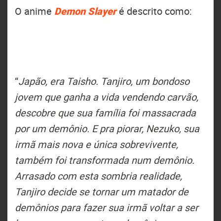
O anime
Demon Slayer
é descrito como:
“
Japão, era Taisho. Tanjiro, um bondoso
jovem que ganha a vida vendendo carvão,
descobre que sua família foi massacrada
por um demônio. E pra piorar, Nezuko, sua
irmã mais nova e única sobrevivente,
também foi transformada num demônio.
Arrasado com esta sombria realidade,
Tanjiro decide se tornar um matador de
demônios para fazer sua irmã voltar a ser