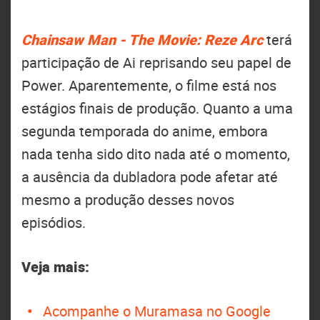
Chainsaw Man - The Movie: Reze Arc
terá
participação de Ai reprisando seu papel de
Power. Aparentemente, o filme está nos
estágios finais de produção. Quanto a uma
segunda temporada do anime, embora
nada tenha sido dito nada até o momento,
a ausência da dubladora pode afetar até
mesmo a produção desses novos
episódios.
Veja mais:
Acompanhe o Muramasa no Google