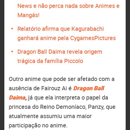
News e não perca nada sobre Animes e
Mangás!
Relatório afirma que Kagurabachi
ganhará anime pela CygamesPictures
Dragon Ball Daima revela origem
trágica da família Piccolo
Outro anime que pode ser afetado com a
ausência de Fairouz Ai é
Dragon Ball
Daima
,
já que ela interpreta o papel da
princesa do Reino Demoníaco, Panzy, que
atualmente assumiu uma maior
participação no anime.