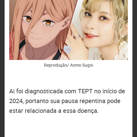
Reprodução/ Anmo Sugoi
Ai foi diagnosticada com TEPT no início de
2024, portanto sua pausa repentina pode
estar relacionada a essa doença.