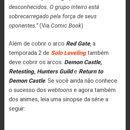
desconhecidos. O grupo inteiro está
sobrecarregado pela força de seus
oponentes.”
(Via
Comic Book
)
Red Gate
Além de cobrir o arco
, a
Solo Leveling
temporada 2 de
também
Demon Castle,
deve cobrir os arcos:
Retesting, Hunters Guild
Return to
e
Demon Castle
. Se você ainda não conhece
o sucesso dos
webtoons
e agora também
dos animes, leia uma sinopse da série a
seguir: