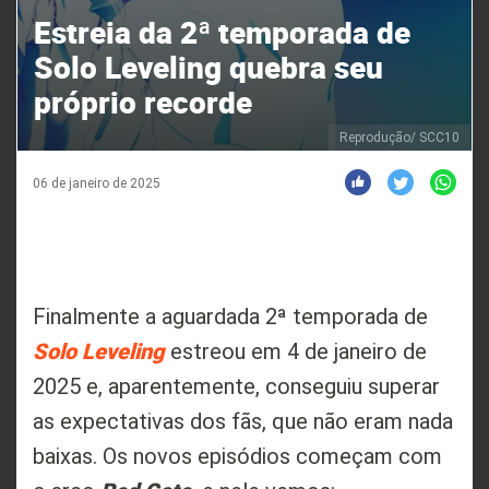
Estreia da 2ª temporada de
Solo Leveling quebra seu
próprio recorde
Reprodução/ SCC10
06 de janeiro de 2025
Finalmente a aguardada 2ª temporada de
Solo Leveling
estreou em 4 de janeiro de
2025 e, aparentemente, conseguiu superar
as expectativas dos fãs, que não eram nada
baixas. Os novos episódios começam com