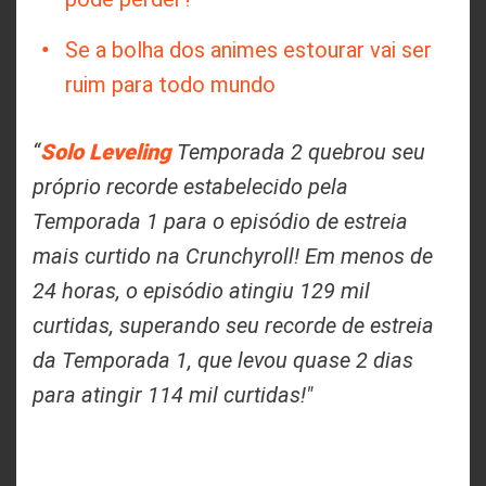
Se a bolha dos animes estourar vai ser
ruim para todo mundo
Solo Leveling
“
Temporada 2 quebrou seu
próprio recorde estabelecido pela
Temporada 1 para o episódio de estreia
mais curtido na Crunchyroll! Em menos de
24 horas, o episódio atingiu 129 mil
curtidas, superando seu recorde de estreia
da Temporada 1, que levou quase 2 dias
para atingir 114 mil curtidas!"