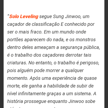
Solo Leveling
“
segue Sung Jinwoo, um
caçador de classificação E conhecido por
ser o mais fraco. Em um mundo onde
portões aparecem do nada, e os monstros
dentro deles ameaçam a segurança pública,
é o trabalho dos caçadores derrotar tais
criaturas. No entanto, o trabalho é perigoso,
pois alguém pode morrer a qualquer
momento. Após uma experiência de quase
morte, ele ganha a habilidade de subir de
nível infinitamente graças a um sistema. A
história prossegue enquanto Jinwoo sobe