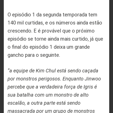
O episódio 1 da segunda temporada tem
140 mil curtidas, e os números ainda estão
crescendo. E é provável que o próximo
episódio se torne ainda mais curtido, já que
o final do episódio 1 deixa um grande
gancho para o seguinte.
“a equipe de Kim Chul está sendo caçada
por monstros perigosos. Enquanto Jinwoo
percebe que a verdadeira força de Igris é
sua batalha com um monstro de alto
escalão, a outra parte está sendo
massacrada por um grupo de monstros