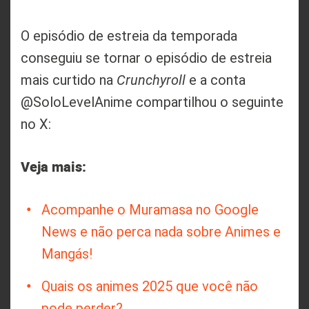
O episódio de estreia da temporada
conseguiu se tornar o episódio de estreia
mais curtido na
Crunchyroll
e a conta
@SoloLevelAnime compartilhou o seguinte
no X:
Veja mais:
Acompanhe o Muramasa no Google
News e não perca nada sobre Animes e
Mangás!
Quais os animes 2025 que você não
pode perder?