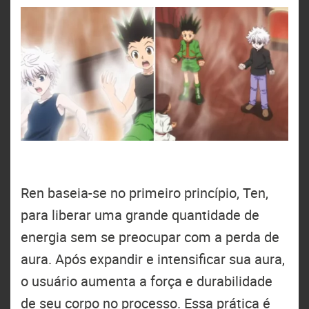
Ren baseia-se no primeiro princípio, Ten,
para liberar uma grande quantidade de
energia sem se preocupar com a perda de
aura. Após expandir e intensificar sua aura,
o usuário aumenta a força e durabilidade
de seu corpo no processo. Essa prática é