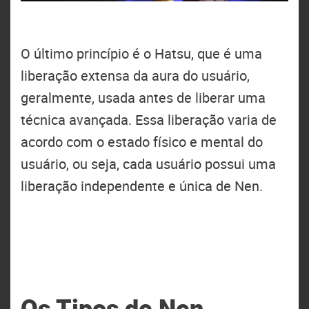
O último princípio é o Hatsu, que é uma
liberação extensa da aura do usuário,
geralmente, usada antes de liberar uma
técnica avançada. Essa liberação varia de
acordo com o estado físico e mental do
usuário, ou seja, cada usuário possui uma
liberação independente e única de Nen.
Os Tipos de Nen