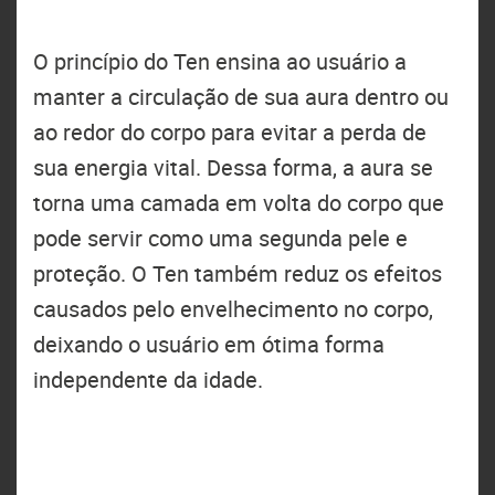
O princípio do Ten ensina ao usuário a
manter a circulação de sua aura dentro ou
ao redor do corpo para evitar a perda de
sua energia vital. Dessa forma, a aura se
torna uma camada em volta do corpo que
pode servir como uma segunda pele e
proteção. O Ten também reduz os efeitos
causados pelo envelhecimento no corpo,
deixando o usuário em ótima forma
independente da idade.