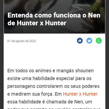
Entenda como funciona o Nen
de Hunter x Hunter
01 de agosto de 2022
Em todos os animes e mangás shounen
existe uma habilidade especial para os
personagens controlarem os seus poderes
e medirem sua força. Em
Hunter x Hunter
essa habilidade é chamada de Nen, um