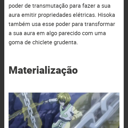
poder de transmutação para fazer a sua
aura emitir propriedades elétricas. Hisoka
também usa esse poder para transformar
a sua aura em algo parecido com uma
goma de chiclete grudenta.
Materialização