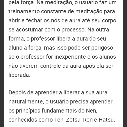
pela força. Na meditação, o usuário faz um
treinamento constante de meditação para
abrir e fechar os nós de aura até seu corpo
se acostumar com o processo. Na outra
forma, o professor libera a aura do seu
aluno a força, mas isso pode ser perigoso
se o professor for inexperiente e os alunos
não tiverem controle da aura após ela ser
liberada.
Depois de aprender a liberar a sua aura
naturalmente, o usuário precisa aprender
os princípios fundamentais do Nen,
conhecidos como Ten, Zetsu, Ren e Hatsu.