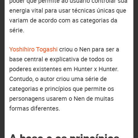
poder que permite ao usuário controlar sua
energia vital para usar técnicas únicas que
variam de acordo com as categorias da
série.
Yoshihiro Togashi
criou o Nen para ser a
base central e explicativa de todos os
poderes existentes em Hunter x Hunter.
Contudo, o autor criou uma série de
categorias e princípios que permite os
personagens usarem o Nen de muitas
formas diferentes.