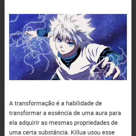
A transformação é a habilidade de
transformar a essência de uma aura para
ela adquirir as mesmas propriedades de
uma certa substância. Killua usou esse