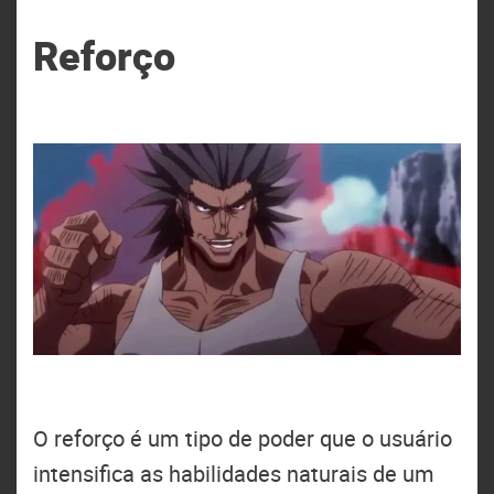
Reforço
O reforço é um tipo de poder que o usuário
intensifica as habilidades naturais de um