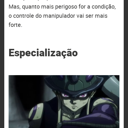
Mas, quanto mais perigoso for a condição,
o controle do manipulador vai ser mais
forte.
Especialização