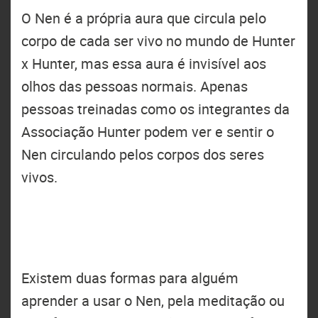
O Nen é a própria aura que circula pelo
corpo de cada ser vivo no mundo de Hunter
x Hunter, mas essa aura é invisível aos
olhos das pessoas normais. Apenas
pessoas treinadas como os integrantes da
Associação Hunter podem ver e sentir o
Nen circulando pelos corpos dos seres
vivos.
Existem duas formas para alguém
aprender a usar o Nen, pela meditação ou