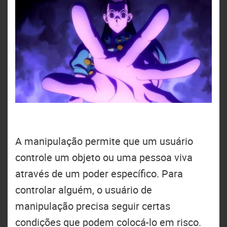
A manipulação permite que um usuário
controle um objeto ou uma pessoa viva
através de um poder específico. Para
controlar alguém, o usuário de
manipulação precisa seguir certas
condições que podem colocá-lo em risco.