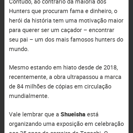
Contudo, ao contrário da maioria dos
Hunters que procuram fama e dinheiro, o
herói da história tem uma motivação maior
para querer ser um caçador – encontrar
seu pai – um dos mais famosos hunters do
mundo.
Mesmo estando em hiato desde de 2018,
recentemente, a obra ultrapassou a marca
de 84 milhões de cópias em circulação
mundialmente.
Vale lembrar que a
Shueisha
está
organizando uma exposição em celebração