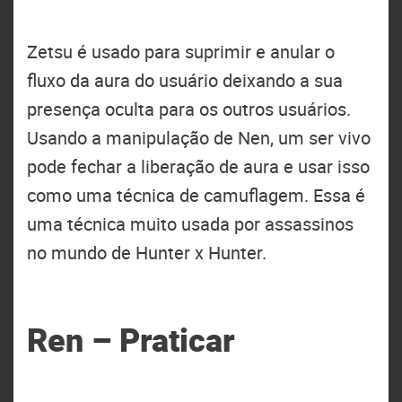
Zetsu é usado para suprimir e anular o
fluxo da aura do usuário deixando a sua
presença oculta para os outros usuários.
Usando a manipulação de Nen, um ser vivo
pode fechar a liberação de aura e usar isso
como uma técnica de camuflagem. Essa é
uma técnica muito usada por assassinos
no mundo de Hunter x Hunter.
Ren – Praticar