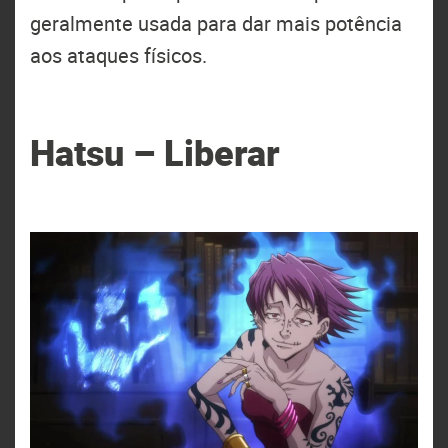
geralmente usada para dar mais potência
aos ataques físicos.
Hatsu – Liberar