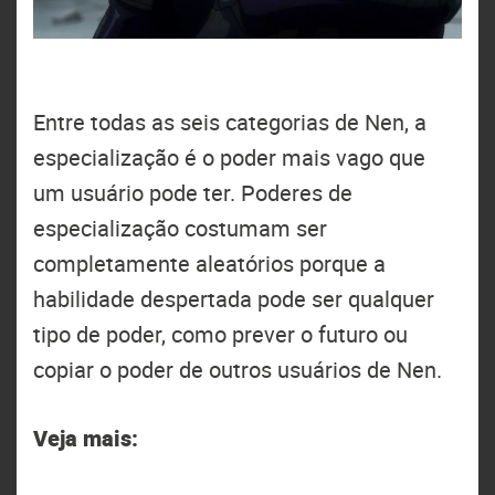
Entre todas as seis categorias de Nen, a
especialização é o poder mais vago que
um usuário pode ter. Poderes de
especialização costumam ser
completamente aleatórios porque a
habilidade despertada pode ser qualquer
tipo de poder, como prever o futuro ou
copiar o poder de outros usuários de Nen.
Veja mais: