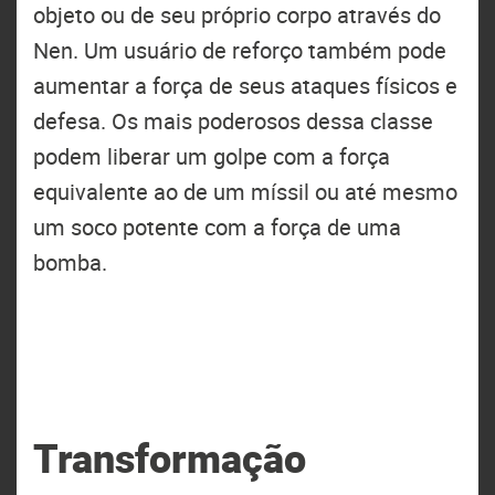
objeto ou de seu próprio corpo através do
Nen. Um usuário de reforço também pode
aumentar a força de seus ataques físicos e
defesa. Os mais poderosos dessa classe
podem liberar um golpe com a força
equivalente ao de um míssil ou até mesmo
um soco potente com a força de uma
bomba.
Transformação