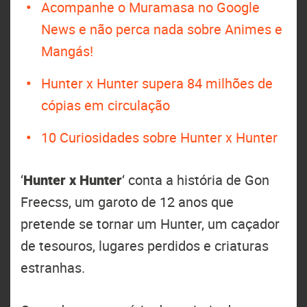
Acompanhe o Muramasa no Google
News e não perca nada sobre Animes e
Mangás!
Hunter x Hunter supera 84 milhões de
cópias em circulação
10 Curiosidades sobre Hunter x Hunter
‘
Hunter x Hunter
‘ conta a história de Gon
Freecss, um garoto de 12 anos que
pretende se tornar um Hunter, um caçador
de tesouros, lugares perdidos e criaturas
estranhas.