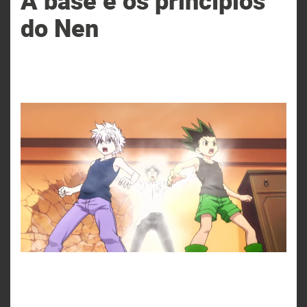
A base e os princípios
do Nen