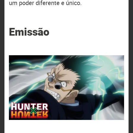
um poder diferente e único.
Emissão