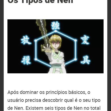
Após dominar os princípios básicos, o
usuário precisa descobrir qual é o seu tipo
de Nen. Existem seis tipos de Nen no total