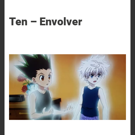
Ten – Envolver