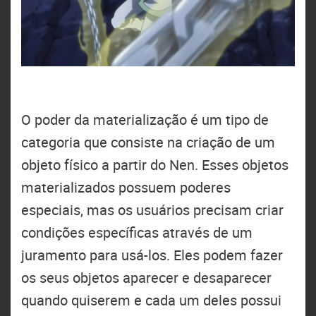
O poder da materialização é um tipo de
categoria que consiste na criação de um
objeto físico a partir do Nen. Esses objetos
materializados possuem poderes
especiais, mas os usuários precisam criar
condições específicas através de um
juramento para usá-los. Eles podem fazer
os seus objetos aparecer e desaparecer
quando quiserem e cada um deles possui