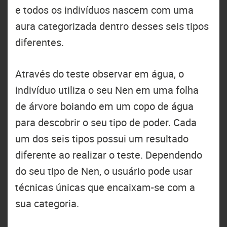
e todos os indivíduos nascem com uma
aura categorizada dentro desses seis tipos
diferentes.
Através do teste observar em água, o
indivíduo utiliza o seu Nen em uma folha
de árvore boiando em um copo de água
para descobrir o seu tipo de poder. Cada
um dos seis tipos possui um resultado
diferente ao realizar o teste. Dependendo
do seu tipo de Nen, o usuário pode usar
técnicas únicas que encaixam-se com a
sua categoria.