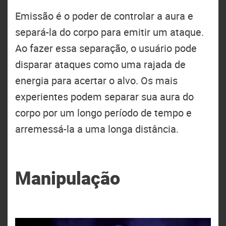
Emissão é o poder de controlar a aura e
separá-la do corpo para emitir um ataque.
Ao fazer essa separação, o usuário pode
disparar ataques como uma rajada de
energia para acertar o alvo. Os mais
experientes podem separar sua aura do
corpo por um longo período de tempo e
arremessá-la a uma longa distância.
Manipulação