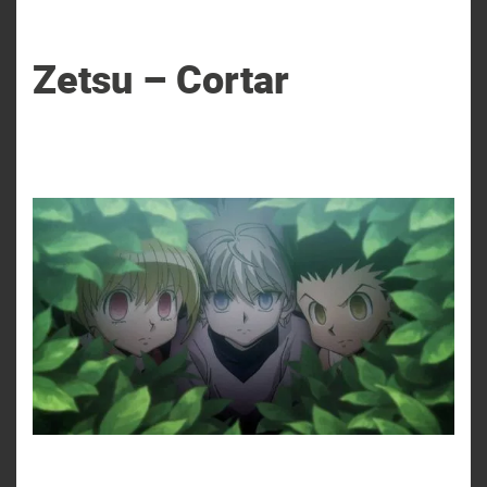
Zetsu – Cortar