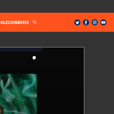
COLECIONÁVEIS