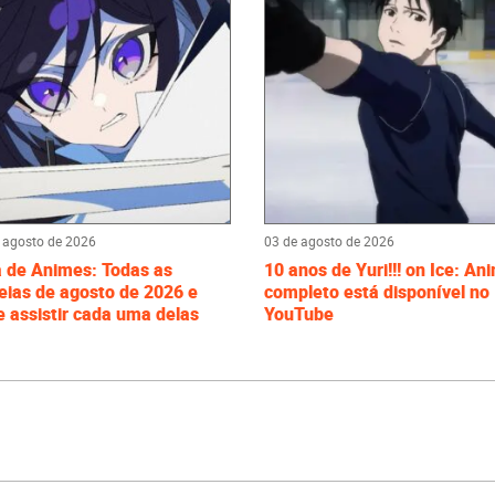
 agosto de 2026
03 de agosto de 2026
a de Animes: Todas as
10 anos de Yuri!!! on Ice: An
eias de agosto de 2026 e
completo está disponível no
 assistir cada uma delas
YouTube