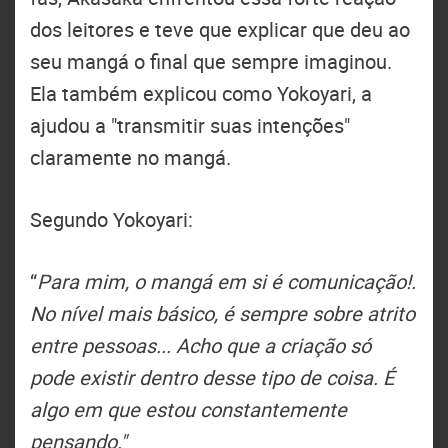
dos leitores e teve que explicar que deu ao
seu mangá o final que sempre imaginou.
Ela também explicou como Yokoyari, a
ajudou a "transmitir suas intenções"
claramente no mangá.
Segundo Yokoyari:
“
Para mim, o mangá em si é comunicação!.
No nível mais básico, é sempre sobre atrito
entre pessoas... Acho que a criação só
pode existir dentro desse tipo de coisa. É
algo em que estou constantemente
pensando."