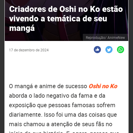
Criadores de Oshi no Ko estão
vivendo a temática de seu
mangá
Reprodução/ AnimeNew
17 de dezembro de 2024
O mangá e anime de sucesso
Oshi no Ko
aborda o lado negativo da fama e da
exposição que pessoas famosas sofrem
diariamente. Isso foi uma das coisas que
mais chamou a atenção de seus fãs no