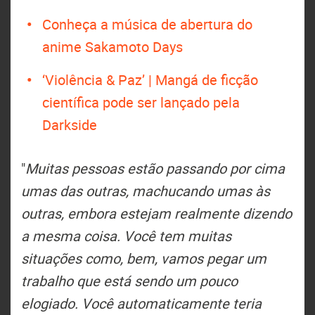
Conheça a música de abertura do
anime Sakamoto Days
‘Violência & Paz’ | Mangá de ficção
científica pode ser lançado pela
Darkside
"
Muitas pessoas estão passando por cima
umas das outras, machucando umas às
outras, embora estejam realmente dizendo
a mesma coisa. Você tem muitas
situações como, bem, vamos pegar um
trabalho que está sendo um pouco
elogiado. Você automaticamente teria