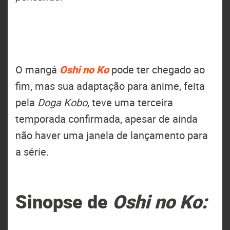
O mangá
Oshi no Ko
pode ter chegado ao
fim, mas sua adaptação para anime, feita
pela
Doga Kobo
, teve uma terceira
temporada confirmada, apesar de ainda
não haver uma janela de lançamento para
a série.
Sinopse de
Oshi no Ko: