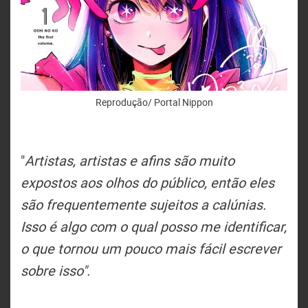
Reprodução/ Portal Nippon
"
Artistas, artistas e afins são muito
expostos aos olhos do público, então eles
são frequentemente sujeitos a calúnias.
Isso é algo com o qual posso me identificar,
o que tornou um pouco mais fácil escrever
sobre isso".