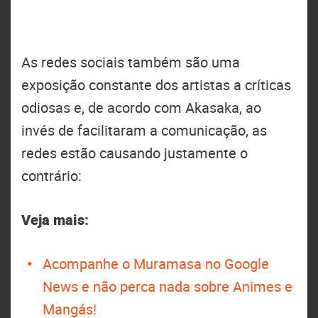
As redes sociais também são uma
exposição constante dos artistas a críticas
odiosas e, de acordo com Akasaka, ao
invés de facilitaram a comunicação, as
redes estão causando justamente o
contrário:
Veja mais:
Acompanhe o Muramasa no Google
News e não perca nada sobre Animes e
Mangás!