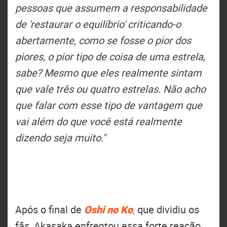
pessoas que assumem a responsabilidade
de 'restaurar o equilíbrio' criticando-o
abertamente, como se fosse o pior dos
piores, o pior tipo de coisa de uma estrela,
sabe? Mesmo que eles realmente sintam
que vale três ou quatro estrelas. Não acho
que falar com esse tipo de vantagem que
vai além do que você está realmente
dizendo seja muito."
Após o final de
Oshi no Ko
,
que dividiu os
fãs, Akasaka enfrentou essa forte reação