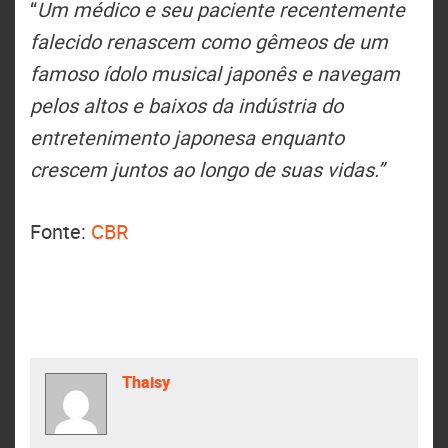
“
Um médico e seu paciente recentemente
falecido renascem como gêmeos de um
famoso ídolo musical japonês e navegam
pelos altos e baixos da indústria do
entretenimento japonesa enquanto
crescem juntos ao longo de suas vidas.”
Fonte:
CBR
Thaisy