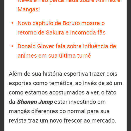
Mangás!
Novo capítulo de Boruto mostra o
retorno de Sakura e incomoda fãs
Donald Glover fala sobre influência de
animes em sua última turnê
Além de sua história esportiva trazer dois
esportes como temática, ao invés de só um
como estamos acostumados a ver, o fato
da
Shonen Jump
estar investindo em
mangás diferentes do normal para sua
revista traz um novo frescor ao mercado.