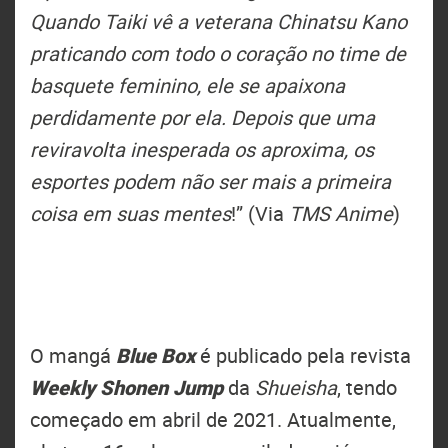
Quando Taiki vê a veterana Chinatsu Kano
praticando com todo o coração no time de
basquete feminino, ele se apaixona
perdidamente por ela. Depois que uma
reviravolta inesperada os aproxima, os
esportes podem não ser mais a primeira
coisa em suas mentes
!” (Via
TMS Anime
)
O mangá
Blue Box
é publicado pela revista
Weekly Shonen Jump
da
Shueisha
, tendo
começado em abril de 2021. Atualmente,