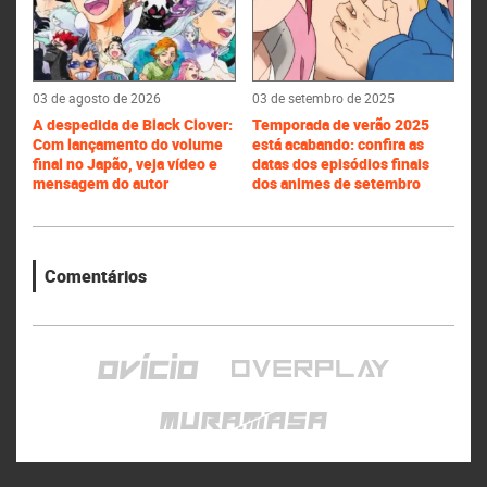
03 de agosto de 2026
03 de setembro de 2025
A despedida de Black Clover:
Temporada de verão 2025
Com lançamento do volume
está acabando: confira as
final no Japão, veja vídeo e
datas dos episódios finais
mensagem do autor
dos animes de setembro
Comentários