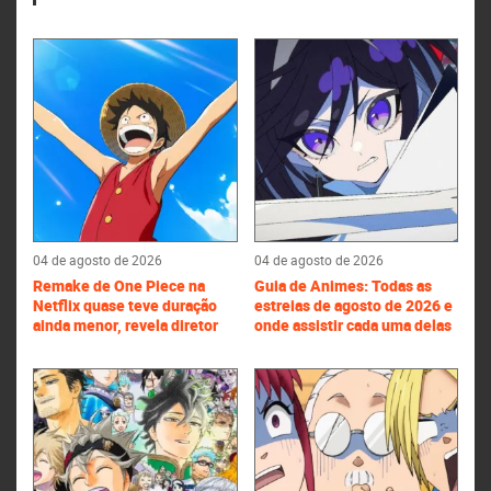
04 de agosto de 2026
04 de agosto de 2026
Remake de One Piece na
Guia de Animes: Todas as
Netflix quase teve duração
estreias de agosto de 2026 e
ainda menor, revela diretor
onde assistir cada uma delas