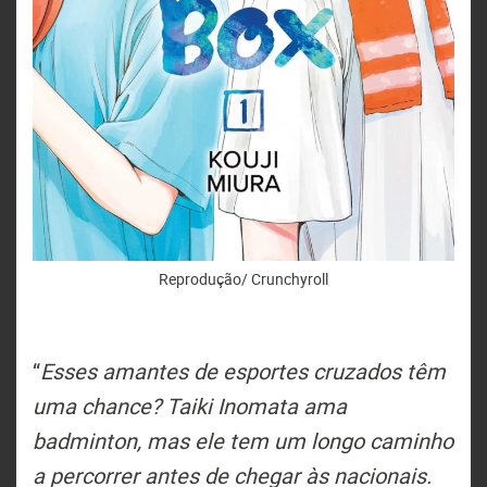
Reprodução/ Crunchyroll
“
Esses amantes de esportes cruzados têm
uma chance? Taiki Inomata ama
badminton, mas ele tem um longo caminho
a percorrer antes de chegar às nacionais.