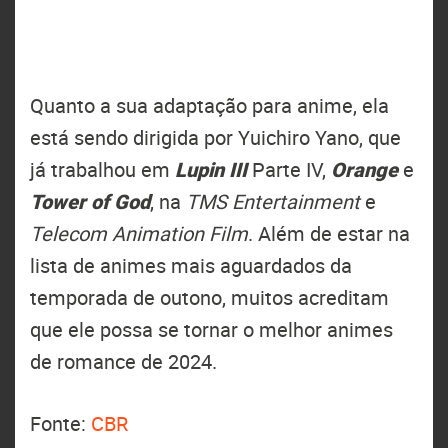
Quanto a sua adaptação para anime, ela
está sendo dirigida por Yuichiro Yano, que
já trabalhou em
Lupin III
Parte IV,
Orange
e
Tower of God
, na
TMS Entertainment
e
Telecom Animation Film
. Além de estar na
lista de animes mais aguardados da
temporada de outono, muitos acreditam
que ele possa se tornar o melhor animes
de romance de 2024.
Fonte:
CBR