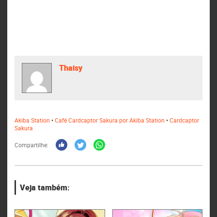
Thaisy
Akiba Station
•
Café Cardcaptor Sakura por Akiba Station
•
Cardcaptor
Sakura
Compartilhe:
Veja também: