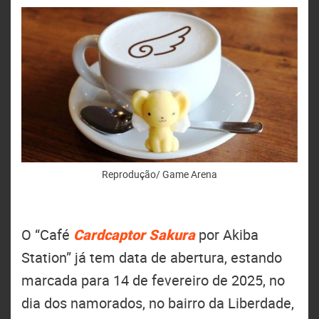
Reprodução/ Game Arena
O “Café
Cardcaptor Sakura
por Akiba
Station” já tem data de abertura, estando
marcada para 14 de fevereiro de 2025, no
dia dos namorados, no bairro da Liberdade,