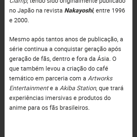
Clamp
, tendo sido originalmente publicado
no Japão na revista
Nakayoshi
, entre 1996
e 2000.
Mesmo após tantos anos de publicação, a
série continua a conquistar geração após
geração de fãs, dentro e fora da Ásia. O
que também levou a criação do café
temático em parceria com a
Artworks
Entertainment
e a
Akiba Station
, que trará
experiências imersivas e produtos do
anime para os fãs brasileiros.