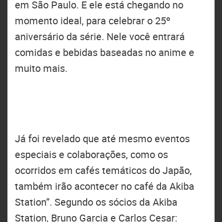
em São Paulo. E ele está chegando no
momento ideal, para celebrar o 25º
aniversário da série. Nele você entrará
comidas e bebidas baseadas no anime e
muito mais.
Já foi revelado que até mesmo eventos
especiais e colaborações, como os
ocorridos em cafés temáticos do Japão,
também irão acontecer no café da Akiba
Station”. Segundo os sócios da Akiba
Station, Bruno Garcia e Carlos Cesar: