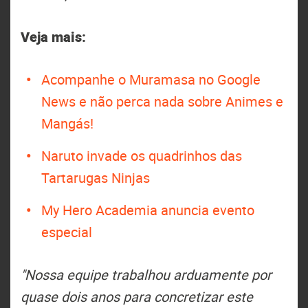
Veja mais:
Acompanhe o Muramasa no Google
News e não perca nada sobre Animes e
Mangás!
Naruto invade os quadrinhos das
Tartarugas Ninjas
My Hero Academia anuncia evento
especial
"Nossa equipe trabalhou arduamente por
quase dois anos para concretizar este