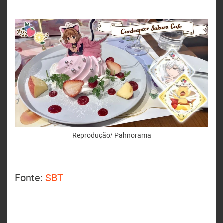
Reprodução/ Pahnorama
Fonte:
SBT