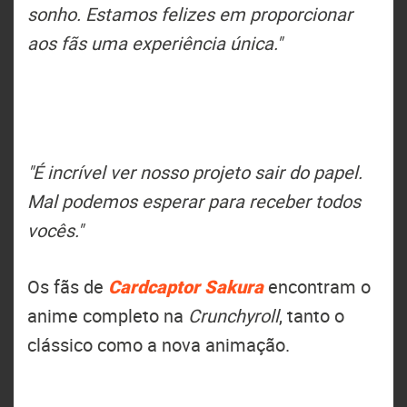
sonho. Estamos felizes em proporcionar
aos fãs uma experiência única."
"É incrível ver nosso projeto sair do papel.
Mal podemos esperar para receber todos
vocês."
Os fãs de
Cardcaptor Sakura
encontram o
anime completo na
Crunchyroll
, tanto o
clássico como a nova animação.