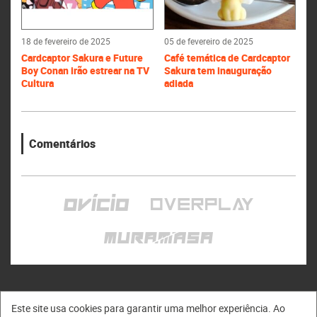
18 de fevereiro de 2025
05 de fevereiro de 2025
Cardcaptor Sakura e Future
Café temática de Cardcaptor
Boy Conan irão estrear na TV
Sakura tem inauguração
Cultura
adiada
Comentários
Este site usa cookies para garantir uma melhor experiência. Ao