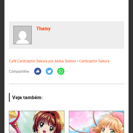
Thaisy
Café Cardcaptor Sakura por Akiba Station
•
Cardcaptor Sakura
Compartilhe:
Veja também: