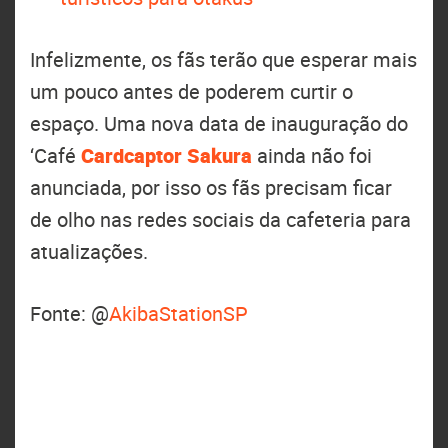
Infelizmente, os fãs terão que esperar mais
um pouco antes de poderem curtir o
espaço. Uma nova data de inauguração do
‘Café
Cardcaptor Sakura
ainda não foi
anunciada, por isso os fãs precisam ficar
de olho nas redes sociais da cafeteria para
atualizações.
Fonte: @
AkibaStationSP