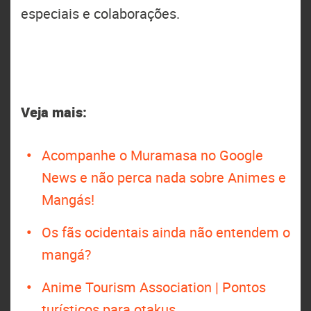
especiais e colaborações.
Veja mais:
Acompanhe o Muramasa no Google
News e não perca nada sobre Animes e
Mangás!
Os fãs ocidentais ainda não entendem o
mangá?
Anime Tourism Association | Pontos
turísticos para otakus