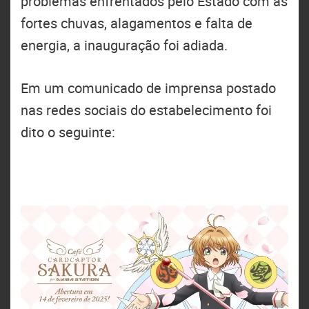
problemas enfrentados pelo Estado com as
fortes chuvas, alagamentos e falta de
energia, a inauguração foi adiada.
Em um comunicado de imprensa postado
nas redes sociais do estabelecimento foi
dito o seguinte: