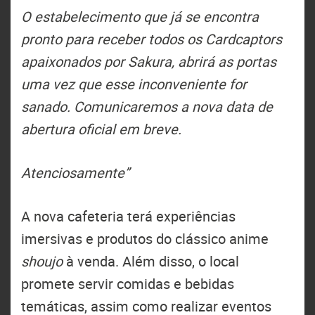
O estabelecimento que já se encontra
pronto para receber todos os Cardcaptors
apaixonados por Sakura, abrirá as portas
uma vez que esse inconveniente for
sanado. Comunicaremos a nova data de
abertura oficial em breve.
Atenciosamente”
A nova cafeteria terá experiências
imersivas e produtos do clássico anime
shoujo
à venda. Além disso, o local
promete servir comidas e bebidas
temáticas, assim como realizar eventos