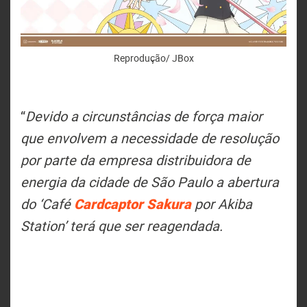
Reprodução/ JBox
“
Devido a circunstâncias de força maior
que envolvem a necessidade de resolução
por parte da empresa distribuidora de
energia da cidade de São Paulo a abertura
do ‘Café
Cardcaptor Sakura
por Akiba
Station’ terá que ser reagendada.