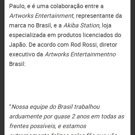
Paulo, e é uma colaboração entre a
Artworks Entertainment
, representante da
marca no Brasil, e a
Akiba Station
, loja
especializada em produtos licenciados do
Japão. De acordo com Rod Rossi, diretor
executivo da
Artworks Entertainmentno
Brasil:
“
Nossa equipe do Brasil trabalhou
arduamente por quase 2 anos em todas as
frentes possíveis, e estamos