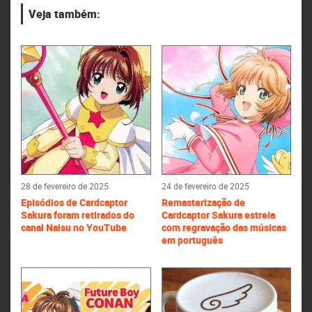
Veja também:
28 de fevereiro de 2025
24 de fevereiro de 2025
Episódios de Cardcaptor
Remasterização de
Sakura foram retirados do
Cardcaptor Sakura estreia
canal Naisu no YouTube
com regravação das músicas
em português