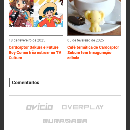
18 de fevereiro de 2025
05 de fevereiro de 2025
Cardcaptor Sakura e Future
Café temática de Cardcaptor
Boy Conan irão estrear na TV
Sakura tem inauguração
Cultura
adiada
Comentários