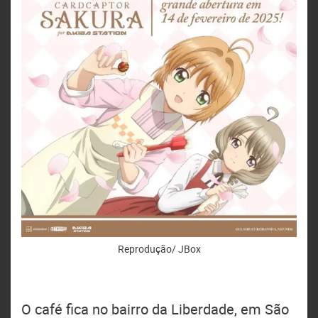
Reprodução/ JBox
O café fica no bairro da Liberdade, em São