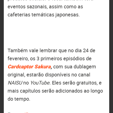
eventos sazonais, assim como as
cafeterias temáticas japonesas.
Também vale lembrar que no dia 24 de
fevereiro, os 3 primeiros episódios de
Cardcaptor Sakura
,
com sua dublagem
original, estarão disponíveis no canal
NAISU
no
YouTube
. Eles serão gratuitos, e
mais capítulos serão adicionados ao longo
do tempo.