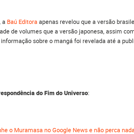
 a
Baú Editora
apenas revelou que a versão brasile
de de volumes que a versão japonesa, assim com
informação sobre o mangá foi revelada até a publ
respondência do Fim do Universo
:
he o Muramasa no Google News e não perca nada