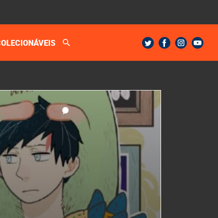
COLECIONÁVEIS