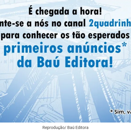
Reprodução/ Baú Editora