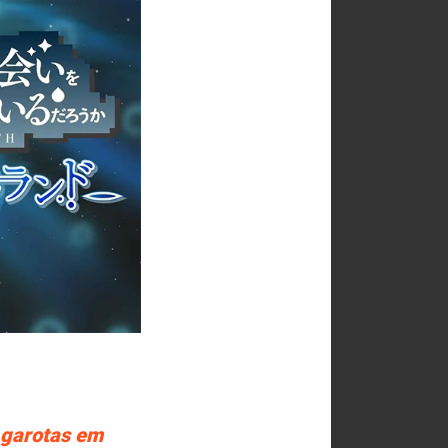
 garotas em