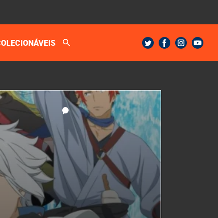
COLECIONÁVEIS