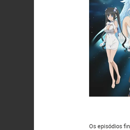
Os episódios fi