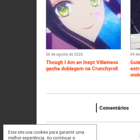
06 de agosto de 2026
04 de
Though I Am an Inept Villainess
Gui
ganha dublagem na Crunchyroll
estr
onde
Comentários
Este site usa cookies para garantir uma
melhor experiência. Ao continuar a