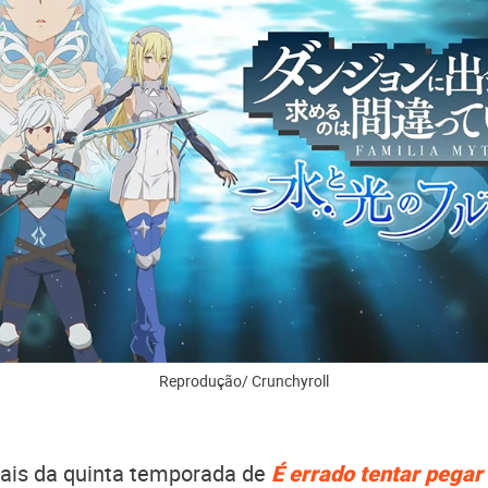
Reprodução/ Crunchyroll
nais da quinta temporada de
É errado tentar pegar