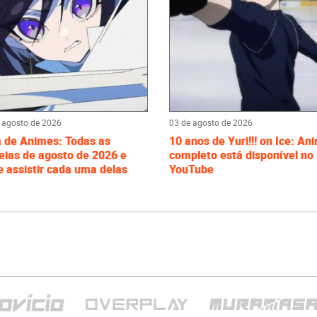
 agosto de 2026
03 de agosto de 2026
a de Animes: Todas as
10 anos de Yuri!!! on Ice: An
eias de agosto de 2026 e
completo está disponível no
 assistir cada uma delas
YouTube